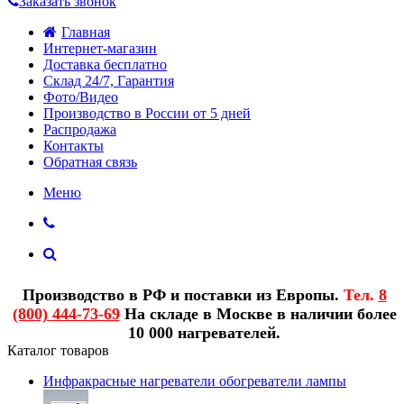
Заказать звонок
Главная
Интернет-магазин
Доставка бесплатно
Склад 24/7, Гарантия
Фото/Видео
Производство в России от 5 дней
Распродажа
Контакты
Обратная связь
Меню
Производство в РФ и поставки из Европы.
Тел.
8
(800) 444-73-69
На складе в Москве в наличии более
10 000 нагревателей.
Каталог товаров
Инфракрасные нагреватели обогреватели лампы