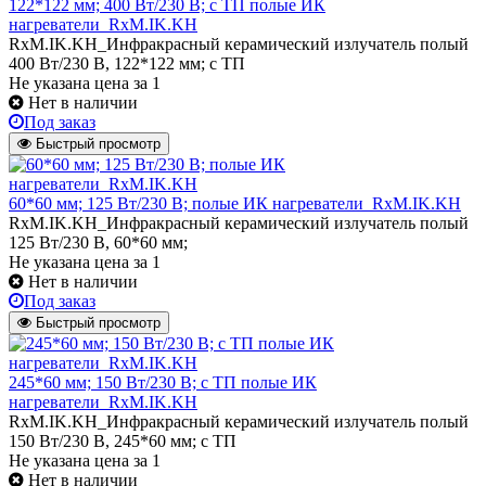
122*122 мм; 400 Вт/230 В; с ТП полые ИК
нагреватели_RxM.IK.KH
RxM.IK.KH_Инфракрасный керамический излучатель полый
400 Вт/230 В, 122*122 мм; с ТП
Не указана цена
за 1
Нет в наличии
Под заказ
Быстрый просмотр
60*60 мм; 125 Вт/230 В; полые ИК нагреватели_RxM.IK.KH
RxM.IK.KH_Инфракрасный керамический излучатель полый
125 Вт/230 В, 60*60 мм;
Не указана цена
за 1
Нет в наличии
Под заказ
Быстрый просмотр
245*60 мм; 150 Вт/230 В; с ТП полые ИК
нагреватели_RxM.IK.KH
RxM.IK.KH_Инфракрасный керамический излучатель полый
150 Вт/230 В, 245*60 мм; с ТП
Не указана цена
за 1
Нет в наличии