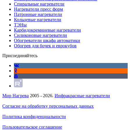
Спиральные нагреватели
Нагреватели пресс форм
Патронные нагреватели
Кольцевые нагреватели
ТЭНы
Карбидокремниевые нагреватели
Силиконовые нагреватели
Обогреватели шкафа автоматики
Обогрев для бочек и еврокубов
Присоединяйтесь
Мир Нагрева
2005 - 2026.
Инфракрасные нагреватели
Согласие на обработку персональных данных
Политика конфиденциальности
Пользовательское соглашение