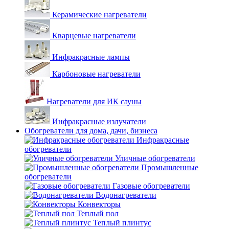
Керамические нагреватели
Кварцевые нагреватели
Инфракрасные лампы
Карбоновые нагреватели
Нагреватели для ИК сауны
Инфракрасные излучатели
Обогреватели для дома, дачи, бизнеса
Инфракрасные
обогреватели
Уличные обогреватели
Промышленные
обогреватели
Газовые обогреватели
Водонагреватели
Конвекторы
Теплый пол
Теплый плинтус