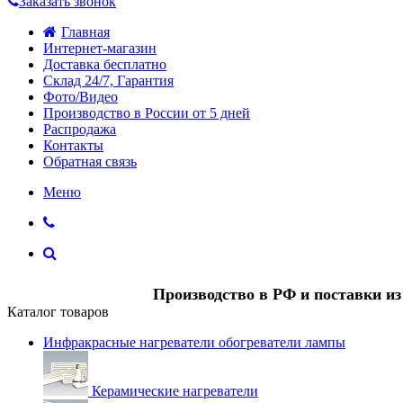
Заказать звонок
Главная
Интернет-магазин
Доставка бесплатно
Склад 24/7, Гарантия
Фото/Видео
Производство в России от 5 дней
Распродажа
Контакты
Обратная связь
Меню
Производство в РФ и поставки и
Каталог товаров
Инфракрасные нагреватели обогреватели лампы
Керамические нагреватели