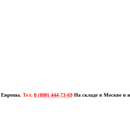
з Европы.
Тел.
8 (800) 444-73-69
На складе в Москве в н