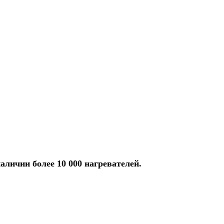
аличии более 10 000 нагревателей.