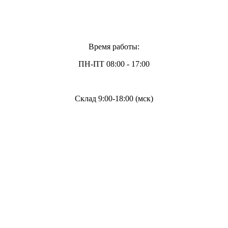
Время работы:
ПН-ПТ 08:00 - 17:00
Склад 9:00-18:00 (мск)