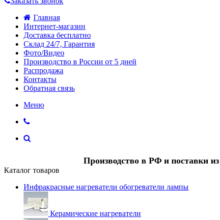
Заказать звонок
Главная
Интернет-магазин
Доставка бесплатно
Склад 24/7, Гарантия
Фото/Видео
Производство в России от 5 дней
Распродажа
Контакты
Обратная связь
Меню
Производство в РФ и поставки и
Каталог товаров
Инфракрасные нагреватели обогреватели лампы
Керамические нагреватели