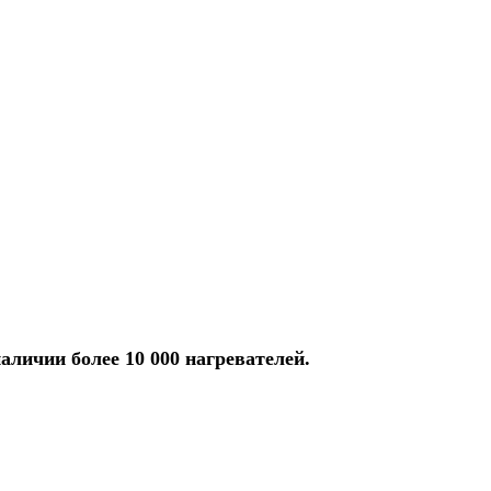
аличии более 10 000 нагревателей.