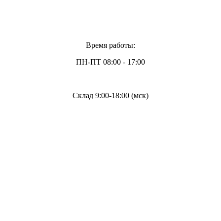
Время работы:
ПН-ПТ 08:00 - 17:00
Склад 9:00-18:00 (мск)