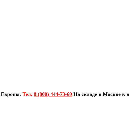
з Европы.
Тел.
8 (800) 444-73-69
На складе в Москве в н