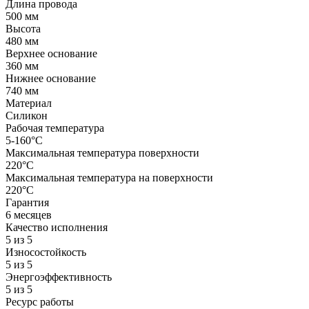
Длина провода
500 мм
Высота
480 мм
Верхнее основание
360 мм
Нижнее основание
740 мм
Материал
Силикон
Рабочая температура
5-160°C
Максимальная температура поверхности
220°C
Максимальная температура на поверхности
220°C
Гарантия
6 месяцев
Качество исполнения
5 из 5
Износостойкость
5 из 5
Энергоэффективность
5 из 5
Ресурс работы