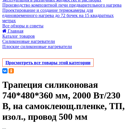
Производство композитной печи предварительного нагрева
Проектирование и создание термокамеры для
единовременного нагрева до 72 бочек на 15 квадратных
метрах
Все обзоры и советы
Главная
Каталог товаров
Силиконовые нагреватели
Плоские силиконовые нагреватели
Просмотреть все товары этой категории
Трапеция силиконовая
740*480*360 мм, 2000 Вт/230
В, на самоклеющ.пленке, ТП,
изол., провод 500 мм