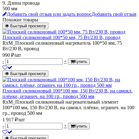
9. Длина провода
500 мм
Добавить свой отзыв или задать вопрос
Добавить свой отзыв
Похожие товары
Быстрый просмотр
Плоский силиконовый 100*50 мм, 75 Вт/230 В, провод
RxM_Плоский силиконовый нагреватель 100*50 мм, 75
Вт/230 В, провод
990 ₽/шт
-
+
Купить
Быстрый просмотр
Плоский силиконовый 100*100 мм, 150 Вт/230 В, на самокл.
плёнке, огранич. на 100 гр., провод 500 мм
RxM_Плоский силиконовый нагревательный элемент
100*100 мм, 150 Вт/230 В, на самокл. плёнке, огранич. на 100
гр., провод 500 мм
1 917 ₽/шт
-
+
Купить
Быстрый просмотр