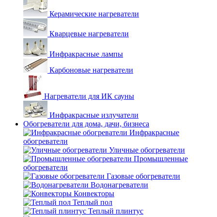
Керамические нагреватели
Кварцевые нагреватели
Инфракрасные лампы
Карбоновые нагреватели
Нагреватели для ИК сауны
Инфракрасные излучатели
Обогреватели для дома, дачи, бизнеса
Инфракрасные
обогреватели
Уличные обогреватели
Промышленные
обогреватели
Газовые обогреватели
Водонагреватели
Конвекторы
Теплый пол
Теплый плинтус