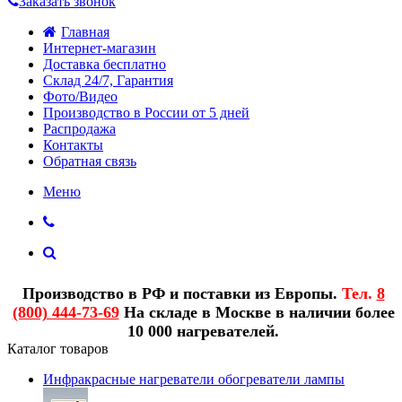
Заказать звонок
Главная
Интернет-магазин
Доставка бесплатно
Склад 24/7, Гарантия
Фото/Видео
Производство в России от 5 дней
Распродажа
Контакты
Обратная связь
Меню
Производство в РФ и поставки из Европы.
Тел.
8
(800) 444-73-69
На складе в Москве в наличии более
10 000 нагревателей.
Каталог товаров
Инфракрасные нагреватели обогреватели лампы