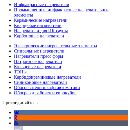
Инфракрасные нагреватели
Промышленные инфракрасные нагревательные
элементы
Керамические нагреватели
Кварцевые нагреватели
Нагреватели для ИК сауны
Карбоновые нагреватели
Электрические нагревательные элементы
Спиральные нагреватели
Нагреватели пресс форм
Патронные нагреватели
Кольцевые нагреватели
ТЭНы
Карбидокремниевые нагреватели
Силиконовые нагреватели
Обогреватели шкафа автоматики
Обогрев для бочек и еврокубов
Присоединяйтесь