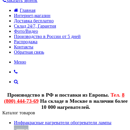
Заказать звонок
Главная
Интернет-магазин
Доставка бесплатно
Склад 24/7, Гарантия
Фото/Видео
Производство в России от 5 дней
Распродажа
Контакты
Обратная связь
Меню
Производство в РФ и поставки из Европы.
Тел.
8
(800) 444-73-69
На складе в Москве в наличии более
10 000 нагревателей.
Каталог товаров
Инфракрасные нагреватели обогреватели лампы