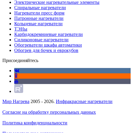
Электрические нагревательные элементы
Спиральные нагреватели
Нагреватели пресс форм
Патронные нагреватели
Кольцевые нагреватели
ТЭНы
Карбидокремниевые нагреватели
Силиконовые нагреватели
Обогреватели шкафа автоматики
Обогрев для бочек и еврокубов
Присоединяйтесь
Мир Нагрева
2005 - 2026.
Инфракрасные нагреватели
Согласие на обработку персональных данных
Политика конфиденциальности