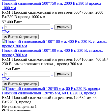
Плоский силиконовый 500*750 мм, 2000 Вт/380 В провод
1000 мм
RxM_Плоский силиконовый нагреватель 500*750 мм, 2000
Вт/380 В провод 1000 мм
57 400 ₽/шт
-
+
Купить
Быстрый просмотр
Плоский силиконовый 100*100 мм, 400 Вт/ 230 В, самокл.,
провод 300 мм
RxM_Плоский силиконовый нагреватель 100*100 мм, 400 Вт/
230 В, самоклеющаяся пленка , провод 300 мм
1 250 ₽/шт
-
+
Купить
Быстрый просмотр
Плоский силиконовый 120*85 мм, 60 Вт/220 В, провод
RxM_Плоский силиконовый нагреватель 120*85 мм, 60
Вт/220 В, провод
Не указана цена
за 1
Нет в наличии