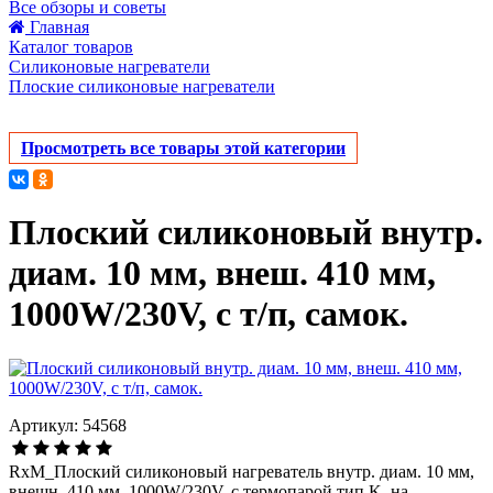
Все обзоры и советы
Главная
Каталог товаров
Силиконовые нагреватели
Плоские силиконовые нагреватели
Просмотреть все товары этой категории
Плоский силиконовый внутр.
диам. 10 мм, внеш. 410 мм,
1000W/230V, с т/п, самок.
Артикул: 54568
RxM_Плоский силиконовый нагреватель внутр. диам. 10 мм,
внешн. 410 мм, 1000W/230V, с термопарой тип K, на