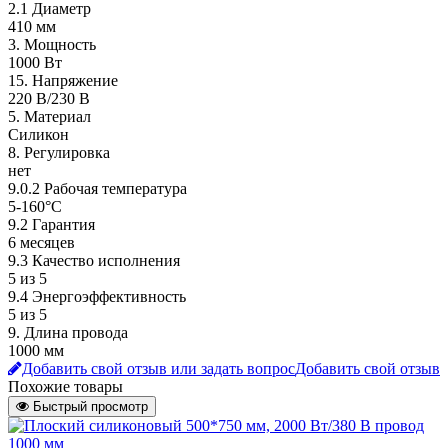
2.1 Диаметр
410 мм
3. Мощность
1000 Вт
15. Напряжение
220 В/230 В
5. Материал
Силикон
8. Регулировка
нет
9.0.2 Рабочая температура
5-160°C
9.2 Гарантия
6 месяцев
9.3 Качество исполнения
5 из 5
9.4 Энергоэффективность
5 из 5
9. Длина провода
1000 мм
Добавить свой отзыв или задать вопрос
Добавить свой отзыв
Похожие товары
Быстрый просмотр