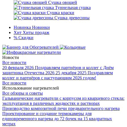
Сушка овощей
Туннельная сушка
Сушка краски
Сушка древесины
Новинка
Новинки
Хит
Хиты продаж
%
Скидки
Новости
Все новости
20 февраля 2026
Поздравляем партнёров и коллег с Днём
защитника Отечества 2026
25 декабря 2025
Поздравляем
коллег и партнёров с наступающим 2026 годом!
Все новости
Использование нагревателей
Все обзоры и советы
Гальванические нагреватели с корпусом из кварцевого стекла:
эксплуатация в различных жидкостях и растворах
Производство композитной печи предварительного нагрева
Проектирование и создание термокамеры для
единовременного нагрева до 72 бочек на 15 квадратных
метрах