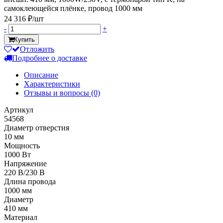
самоклеющейся плёнке, провод 1000 мм
24 316 ₽/шт
-
+
Купить
Отложить
Подробнее о доставке
Описание
Характеристики
Отзывы и вопросы
(0)
Артикул
54568
Диаметр отверстия
10 мм
Мощность
1000 Вт
Напряжение
220 В/230 В
Длина провода
1000 мм
Диаметр
410 мм
Материал