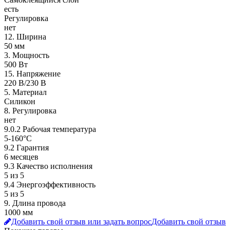
есть
Регулировка
нет
12. Ширина
50 мм
3. Мощность
500 Вт
15. Напряжение
220 В/230 В
5. Материал
Силикон
8. Регулировка
нет
9.0.2 Рабочая температура
5-160°C
9.2 Гарантия
6 месяцев
9.3 Качество исполнения
5 из 5
9.4 Энергоэффективность
5 из 5
9. Длина провода
1000 мм
Добавить свой отзыв или задать вопрос
Добавить свой отзыв