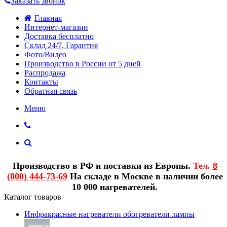
Заказать звонок
Главная
Интернет-магазин
Доставка бесплатно
Склад 24/7, Гарантия
Фото/Видео
Производство в России от 5 дней
Распродажа
Контакты
Обратная связь
Меню
Производство в РФ и поставки из Европы.
Тел.
8
(800) 444-73-69
На складе в Москве в наличии более
10 000 нагревателей.
Каталог товаров
Инфракрасные нагреватели обогреватели лампы