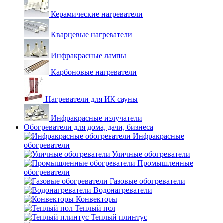
Керамические нагреватели
Кварцевые нагреватели
Инфракрасные лампы
Карбоновые нагреватели
Нагреватели для ИК сауны
Инфракрасные излучатели
Обогреватели для дома, дачи, бизнеса
Инфракрасные
обогреватели
Уличные обогреватели
Промышленные
обогреватели
Газовые обогреватели
Водонагреватели
Конвекторы
Теплый пол
Теплый плинтус