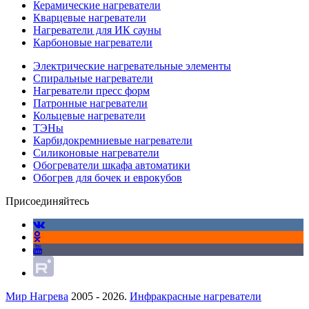
Керамические нагреватели
Кварцевые нагреватели
Нагреватели для ИК сауны
Карбоновые нагреватели
Электрические нагревательные элементы
Спиральные нагреватели
Нагреватели пресс форм
Патронные нагреватели
Кольцевые нагреватели
ТЭНы
Карбидокремниевые нагреватели
Силиконовые нагреватели
Обогреватели шкафа автоматики
Обогрев для бочек и еврокубов
Присоединяйтесь
Мир Нагрева
2005 - 2026.
Инфракрасные нагреватели