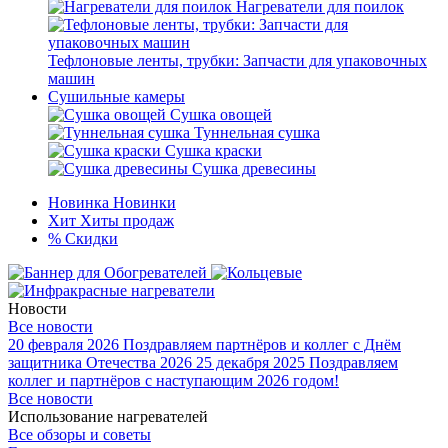
Нагреватели для поилок
Тефлоновые ленты, трубки: Запчасти для упаковочных
машин
Сушильные камеры
Сушка овощей
Туннельная сушка
Сушка краски
Сушка древесины
Новинка
Новинки
Хит
Хиты продаж
%
Скидки
Новости
Все новости
20 февраля 2026
Поздравляем партнёров и коллег с Днём
защитника Отечества 2026
25 декабря 2025
Поздравляем
коллег и партнёров с наступающим 2026 годом!
Все новости
Использование нагревателей
Все обзоры и советы