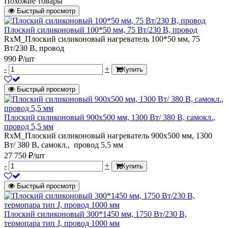
Похожие товары
Быстрый просмотр
Плоский силиконовый 100*50 мм, 75 Вт/230 В, провод
RxM_Плоский силиконовый нагреватель 100*50 мм, 75
Вт/230 В, провод
990 ₽/шт
-
+
Купить
Быстрый просмотр
Плоский силиконовый 900х500 мм, 1300 Вт/ 380 В, самокл.,
провод 5,5 мм
RxM_Плоский силиконовый нагреватель 900х500 мм, 1300
Вт/ 380 В, самокл., провод 5,5 мм
27 750 ₽/шт
-
+
Купить
Быстрый просмотр
Плоский силиконовый 300*1450 мм, 1750 Вт/230 В,
термопара тип J, провод 1000 мм