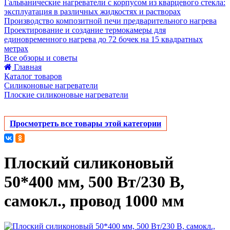
Гальванические нагреватели с корпусом из кварцевого стекла:
эксплуатация в различных жидкостях и растворах
Производство композитной печи предварительного нагрева
Проектирование и создание термокамеры для
единовременного нагрева до 72 бочек на 15 квадратных
метрах
Все обзоры и советы
Главная
Каталог товаров
Силиконовые нагреватели
Плоские силиконовые нагреватели
Просмотреть все товары этой категории
Плоский силиконовый
50*400 мм, 500 Вт/230 В,
самокл., провод 1000 мм