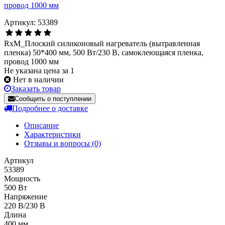
Артикул: 53389
RxM_Плоский силиконовый нагреватель (вытравленная
пленка) 50*400 мм, 500 Вт/230 В, самоклеющаяся пленка,
провод 1000 мм
Не указана цена за 1
Нет в наличии
Заказать товар
Сообщить о поступлении
Подробнее о доставке
Описание
Характеристики
Отзывы и вопросы
(0)
Артикул
53389
Мощность
500 Вт
Напряжение
220 В/230 В
Длина
400 мм