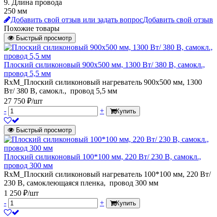
9. Длина провода
250 мм
Добавить свой отзыв или задать вопрос
Добавить свой отзыв
Похожие товары
Быстрый просмотр
Плоский силиконовый 900х500 мм, 1300 Вт/ 380 В, самокл.,
провод 5,5 мм
RxM_Плоский силиконовый нагреватель 900х500 мм, 1300
Вт/ 380 В, самокл., провод 5,5 мм
27 750 ₽/шт
-
+
Купить
Быстрый просмотр
Плоский силиконовый 100*100 мм, 220 Вт/ 230 В, самокл.,
провод 300 мм
RxM_Плоский силиконовый нагреватель 100*100 мм, 220 Вт/
230 В, самоклеющаяся пленка, провод 300 мм
1 250 ₽/шт
-
+
Купить