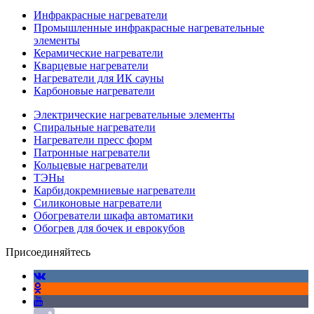
Инфракрасные нагреватели
Промышленные инфракрасные нагревательные
элементы
Керамические нагреватели
Кварцевые нагреватели
Нагреватели для ИК сауны
Карбоновые нагреватели
Электрические нагревательные элементы
Спиральные нагреватели
Нагреватели пресс форм
Патронные нагреватели
Кольцевые нагреватели
ТЭНы
Карбидокремниевые нагреватели
Силиконовые нагреватели
Обогреватели шкафа автоматики
Обогрев для бочек и еврокубов
Присоединяйтесь