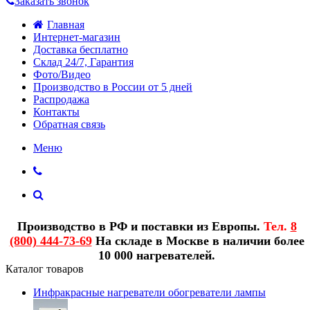
Заказать звонок
Главная
Интернет-магазин
Доставка бесплатно
Склад 24/7, Гарантия
Фото/Видео
Производство в России от 5 дней
Распродажа
Контакты
Обратная связь
Меню
Производство в РФ и поставки из Европы.
Тел.
8
(800) 444-73-69
На складе в Москве в наличии более
10 000 нагревателей.
Каталог товаров
Инфракрасные нагреватели обогреватели лампы