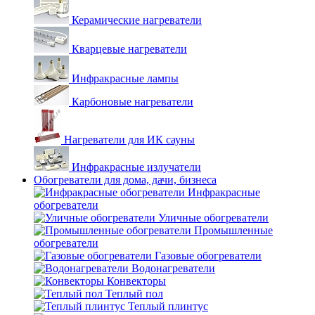
Керамические нагреватели
Кварцевые нагреватели
Инфракрасные лампы
Карбоновые нагреватели
Нагреватели для ИК сауны
Инфракрасные излучатели
Обогреватели для дома, дачи, бизнеса
Инфракрасные
обогреватели
Уличные обогреватели
Промышленные
обогреватели
Газовые обогреватели
Водонагреватели
Конвекторы
Теплый пол
Теплый плинтус