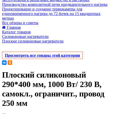
Производство композитной печи предварительного нагрева
Проектирование и создание термокамеры для
единовременного нагрева до 72 бочек на 15 квадратных
метрах
Все обзоры и советы
Главная
Каталог товаров
Силиконовые нагреватели
Плоские силиконовые нагреватели
Просмотреть все товары этой категории
Плоский силиконовый
290*400 мм, 1000 Вт/ 230 В,
самокл., ограничит., провод
250 мм