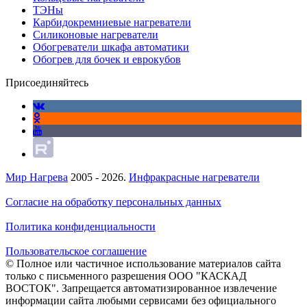
ТЭНы
Карбидокремниевые нагреватели
Силиконовые нагреватели
Обогреватели шкафа автоматики
Обогрев для бочек и еврокубов
Присоединяйтесь
Мир Нагрева
2005 - 2026.
Инфракрасные нагреватели
Согласие на обработку персональных данных
Политика конфиденциальности
Пользовательское соглашение
© Полное или частичное использование материалов сайта
только с письменного разрешения ООО "КАСКАД
ВОСТОК". Запрещается автоматизированное извлечение
информации сайта любыми сервисами без официального