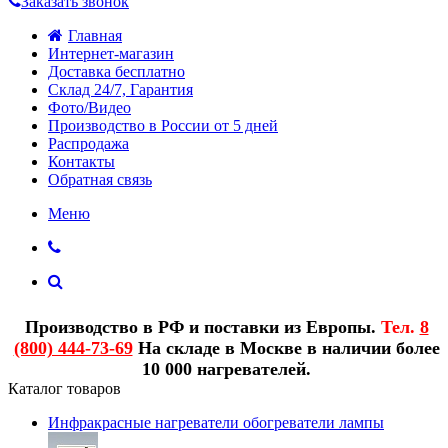
Заказать звонок
Главная
Интернет-магазин
Доставка бесплатно
Склад 24/7, Гарантия
Фото/Видео
Производство в России от 5 дней
Распродажа
Контакты
Обратная связь
Меню
Производство в РФ и поставки из Европы.
Тел.
8
(800) 444-73-69
На складе в Москве в наличии более
10 000 нагревателей.
Каталог товаров
Инфракрасные нагреватели обогреватели лампы