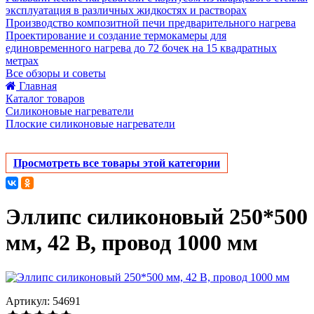
эксплуатация в различных жидкостях и растворах
Производство композитной печи предварительного нагрева
Проектирование и создание термокамеры для
единовременного нагрева до 72 бочек на 15 квадратных
метрах
Все обзоры и советы
Главная
Каталог товаров
Силиконовые нагреватели
Плоские силиконовые нагреватели
Просмотреть все товары этой категории
Эллипс силиконовый 250*500
мм, 42 В, провод 1000 мм
Артикул: 54691