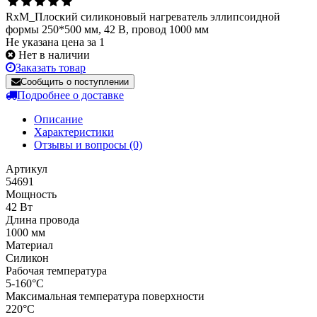
RxM_Плоский силиконовый нагреватель эллипсоидной
формы 250*500 мм, 42 В, провод 1000 мм
Не указана цена за 1
Нет в наличии
Заказать товар
Сообщить о поступлении
Подробнее о доставке
Описание
Характеристики
Отзывы и вопросы
(0)
Артикул
54691
Мощность
42 Вт
Длина провода
1000 мм
Материал
Силикон
Рабочая температура
5-160°C
Максимальная температура поверхности
220°C