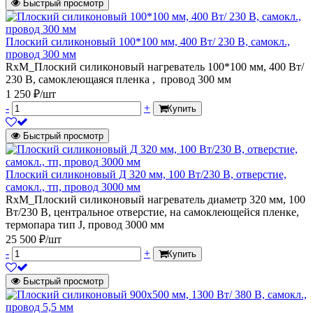
Быстрый просмотр
Плоский силиконовый 100*100 мм, 400 Вт/ 230 В, самокл.,
провод 300 мм
RxM_Плоский силиконовый нагреватель 100*100 мм, 400 Вт/
230 В, самоклеющаяся пленка , провод 300 мм
1 250 ₽/шт
-
+
Купить
Быстрый просмотр
Плоский силиконовый Д 320 мм, 100 Вт/230 В, отверстие,
самокл., тп, провод 3000 мм
RxM_Плоский силиконовый нагреватель диаметр 320 мм, 100
Вт/230 В, центральное отверстие, на самоклеющейся пленке,
термопара тип J, провод 3000 мм
25 500 ₽/шт
-
+
Купить
Быстрый просмотр