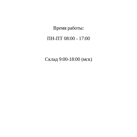
Время работы:
ПН-ПТ 08:00 - 17:00
Склад 9:00-18:00 (мск)