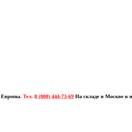
з Европы.
Тел.
8 (800) 444-73-69
На складе в Москве в н