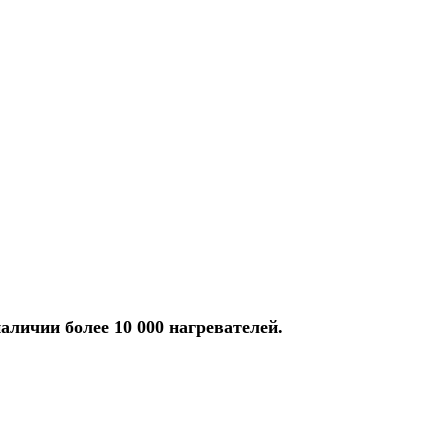
аличии более 10 000 нагревателей.