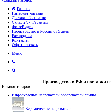
Заказать звонок
Главная
Интернет-магазин
Доставка бесплатно
Склад 24/7, Гарантия
Фото/Видео
Производство в России от 5 дней
Распродажа
Контакты
Обратная связь
Меню
Производство в РФ и поставки и
Каталог товаров
Инфракрасные нагреватели обогреватели лампы
Керамические нагреватели