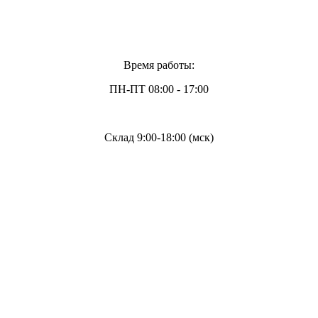
Время работы:
ПН-ПТ 08:00 - 17:00
Склад 9:00-18:00 (мск)