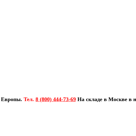
з Европы.
Тел.
8 (800) 444-73-69
На складе в Москве в н