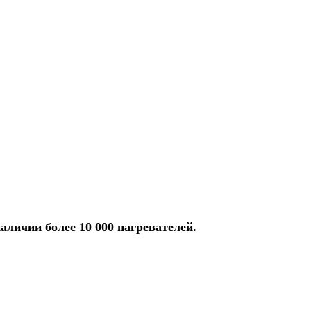
аличии более 10 000 нагревателей.