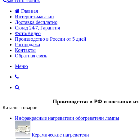
Заказать звонок
Главная
Интернет-магазин
Доставка бесплатно
Склад 24/7, Гарантия
Фото/Видео
Производство в России от 5 дней
Распродажа
Контакты
Обратная связь
Меню
Производство в РФ и поставки и
Каталог товаров
Инфракрасные нагреватели обогреватели лампы
Керамические нагреватели