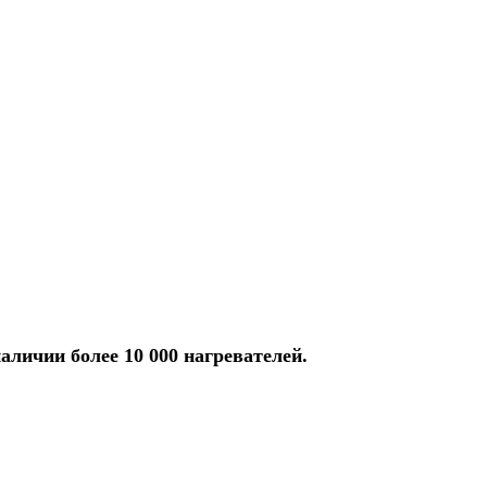
аличии более 10 000 нагревателей.