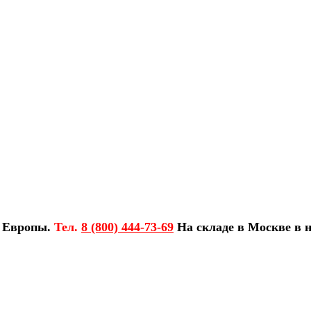
з Европы.
Тел.
8 (800) 444-73-69
На складе в Москве в н