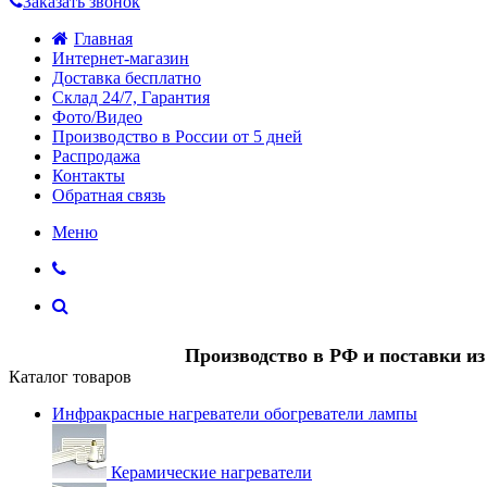
Заказать звонок
Главная
Интернет-магазин
Доставка бесплатно
Склад 24/7, Гарантия
Фото/Видео
Производство в России от 5 дней
Распродажа
Контакты
Обратная связь
Меню
Производство в РФ и поставки и
Каталог товаров
Инфракрасные нагреватели обогреватели лампы
Керамические нагреватели