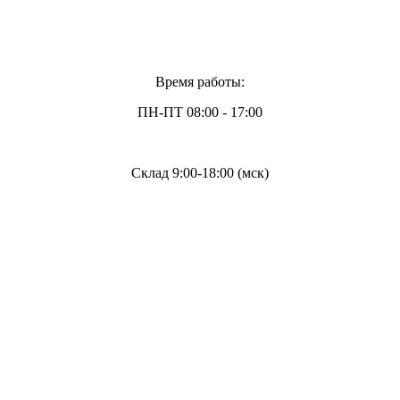
Время работы:
ПН-ПТ 08:00 - 17:00
Склад 9:00-18:00 (мск)