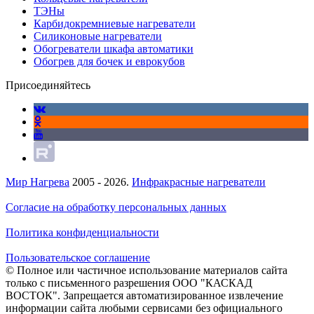
ТЭНы
Карбидокремниевые нагреватели
Силиконовые нагреватели
Обогреватели шкафа автоматики
Обогрев для бочек и еврокубов
Присоединяйтесь
Мир Нагрева
2005 - 2026.
Инфракрасные нагреватели
Согласие на обработку персональных данных
Политика конфиденциальности
Пользовательское соглашение
© Полное или частичное использование материалов сайта
только с письменного разрешения ООО "КАСКАД
ВОСТОК". Запрещается автоматизированное извлечение
информации сайта любыми сервисами без официального