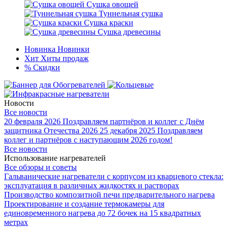
Сушка овощей
Туннельная сушка
Сушка краски
Сушка древесины
Новинка
Новинки
Хит
Хиты продаж
%
Скидки
Новости
Все новости
20 февраля 2026
Поздравляем партнёров и коллег с Днём
защитника Отечества 2026
25 декабря 2025
Поздравляем
коллег и партнёров с наступающим 2026 годом!
Все новости
Использование нагревателей
Все обзоры и советы
Гальванические нагреватели с корпусом из кварцевого стекла:
эксплуатация в различных жидкостях и растворах
Производство композитной печи предварительного нагрева
Проектирование и создание термокамеры для
единовременного нагрева до 72 бочек на 15 квадратных
метрах