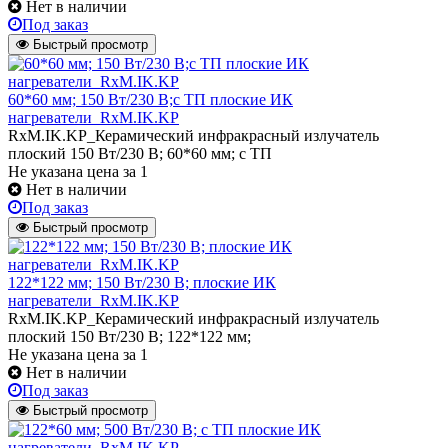
Нет в наличии
Под заказ
Быстрый просмотр
60*60 мм; 150 Вт/230 В;с ТП плоские ИК
нагреватели_RxM.IK.KP
RxM.IK.KP_Керамический инфракрасный излучатель
плоский 150 Вт/230 В; 60*60 мм; с ТП
Не указана цена
за 1
Нет в наличии
Под заказ
Быстрый просмотр
122*122 мм; 150 Вт/230 В; плоские ИК
нагреватели_RxM.IK.KP
RxM.IK.KP_Керамический инфракрасный излучатель
плоский 150 Вт/230 В; 122*122 мм;
Не указана цена
за 1
Нет в наличии
Под заказ
Быстрый просмотр