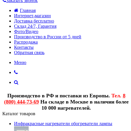
Заказать звонок
Главная
Интернет-магазин
Доставка бесплатно
Склад 24/7, Гарантия
Фото/Видео
Производство в России от 5 дней
Распродажа
Контакты
Обратная связь
Меню
Производство в РФ и поставки из Европы.
Тел.
8
(800) 444-73-69
На складе в Москве в наличии более
10 000 нагревателей.
Каталог товаров
Инфракрасные нагреватели обогреватели лампы