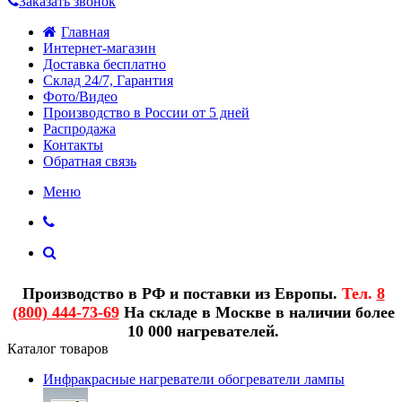
Заказать звонок
Главная
Интернет-магазин
Доставка бесплатно
Склад 24/7, Гарантия
Фото/Видео
Производство в России от 5 дней
Распродажа
Контакты
Обратная связь
Меню
Производство в РФ и поставки из Европы.
Тел.
8
(800) 444-73-69
На складе в Москве в наличии более
10 000 нагревателей.
Каталог товаров
Инфракрасные нагреватели обогреватели лампы