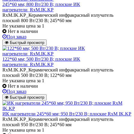
245*60 мм; 800 Вт/230 В; плоские ИК
нагреватели_RxM.IK.KP
RxM.IK.KP_Керамический инфракрасный излучатель
плоский 800 Вт/230 В; 245*60 мм
Не указана цена
за 1
Нет в наличии
Под заказ
Быстрый просмотр
122*60 мм; 500 Вт/230 В; плоские ИК
нагреватели_RxM.IK.KP
RxM.IK.KP_Керамический инфракрасный излучатель
плоский 500 Вт/230 В; 122*60 мм
Не указана цена
за 1
Нет в наличии
Под заказ
Быстрый просмотр
ИК нагреватели 245*60 мм; 950 Вт/230 В; плоские RxM IK.KP
RxM.IK.KP_Керамический инфракрасный излучатель
плоский 950 Вт/230 В; 245*60 мм
Не указана цена
за 1