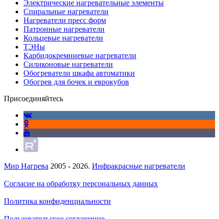
Электрические нагревательные элементы
Спиральные нагреватели
Нагреватели пресс форм
Патронные нагреватели
Кольцевые нагреватели
ТЭНы
Карбидокремниевые нагреватели
Силиконовые нагреватели
Обогреватели шкафа автоматики
Обогрев для бочек и еврокубов
Присоединяйтесь
Мир Нагрева
2005 - 2026.
Инфракрасные нагреватели
Согласие на обработку персональных данных
Политика конфиденциальности
Пользовательское соглашение