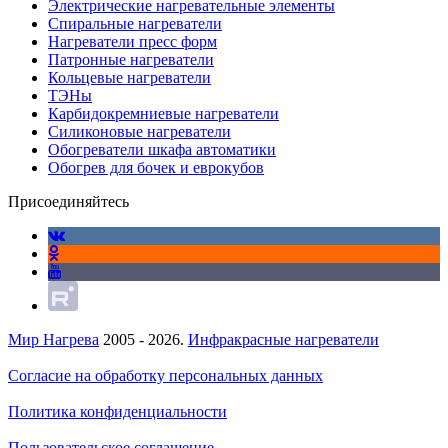
Электрические нагревательные элементы
Спиральные нагреватели
Нагреватели пресс форм
Патронные нагреватели
Кольцевые нагреватели
ТЭНы
Карбидокремниевые нагреватели
Силиконовые нагреватели
Обогреватели шкафа автоматики
Обогрев для бочек и еврокубов
Присоединяйтесь
Мир Нагрева
2005 - 2026.
Инфракрасные нагреватели
Согласие на обработку персональных данных
Политика конфиденциальности
Пользовательское соглашение