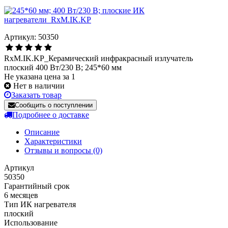
Артикул: 50350
RxM.IK.KP_Керамический инфракрасный излучатель
плоский 400 Вт/230 В; 245*60 мм
Не указана цена за 1
Нет в наличии
Заказать товар
Сообщить о поступлении
Подробнее о доставке
Описание
Характеристики
Отзывы и вопросы
(0)
Артикул
50350
Гарантийный срок
6 месяцев
Тип ИК нагревателя
плоский
Использование