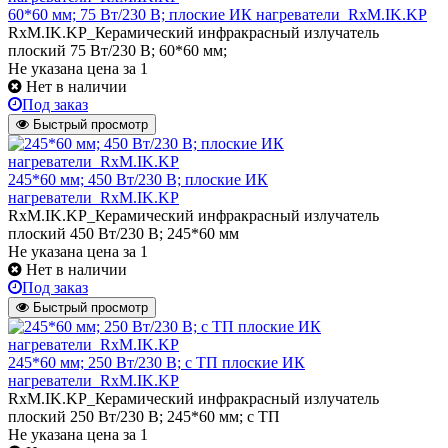
60*60 мм; 75 Вт/230 В; плоские ИК нагреватели_RxM.IK.KP
RxM.IK.KP_Керамический инфракрасный излучатель
плоский 75 Вт/230 В; 60*60 мм;
Не указана цена
за 1
Нет в наличии
Под заказ
Быстрый просмотр
245*60 мм; 450 Вт/230 В; плоские ИК
нагреватели_RxM.IK.KP
RxM.IK.KP_Керамический инфракрасный излучатель
плоский 450 Вт/230 В; 245*60 мм
Не указана цена
за 1
Нет в наличии
Под заказ
Быстрый просмотр
245*60 мм; 250 Вт/230 В; с ТП плоские ИК
нагреватели_RxM.IK.KP
RxM.IK.KP_Керамический инфракрасный излучатель
плоский 250 Вт/230 В; 245*60 мм; с ТП
Не указана цена
за 1