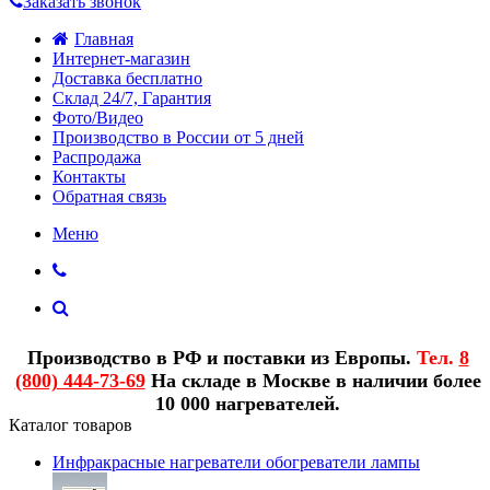
Заказать звонок
Главная
Интернет-магазин
Доставка бесплатно
Склад 24/7, Гарантия
Фото/Видео
Производство в России от 5 дней
Распродажа
Контакты
Обратная связь
Меню
Производство в РФ и поставки из Европы.
Тел.
8
(800) 444-73-69
На складе в Москве в наличии более
10 000 нагревателей.
Каталог товаров
Инфракрасные нагреватели обогреватели лампы