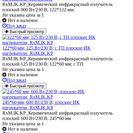
RxM.IK.KP_Керамический инфракрасный излучатель
плоский 900 Вт/230 В; 122*122 мм;
Не указана цена
за 1
Нет в наличии
Под заказ
Быстрый просмотр
122*60 мм; 125 Вт/230 В; с ТП плоские ИК
нагреватели_RxM.IK.KP
RxM.IK.KP_Керамический инфракрасный излучатель
плоский 125 Вт/230 В; 122*60 мм; с ТП
Не указана цена
за 1
Нет в наличии
Под заказ
Быстрый просмотр
245*60 мм; 600 Вт/230 В; плоские ИК
нагреватели_RxM.IK.KP
RxM.IK.KP_Керамический инфракрасный излучатель
плоский 600 Вт/230 В; 245*60 мм
Не указана цена
за 1
Нет в наличии