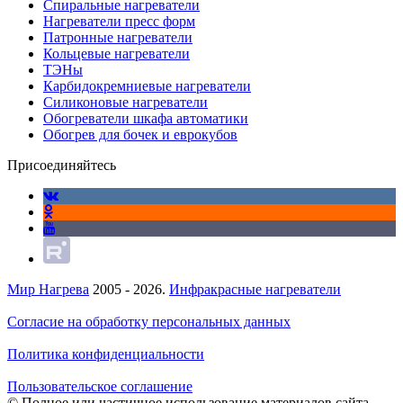
Спиральные нагреватели
Нагреватели пресс форм
Патронные нагреватели
Кольцевые нагреватели
ТЭНы
Карбидокремниевые нагреватели
Силиконовые нагреватели
Обогреватели шкафа автоматики
Обогрев для бочек и еврокубов
Присоединяйтесь
Мир Нагрева
2005 - 2026.
Инфракрасные нагреватели
Согласие на обработку персональных данных
Политика конфиденциальности
Пользовательское соглашение
© Полное или частичное использование материалов сайта