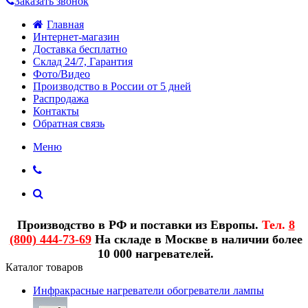
Заказать звонок
Главная
Интернет-магазин
Доставка бесплатно
Склад 24/7, Гарантия
Фото/Видео
Производство в России от 5 дней
Распродажа
Контакты
Обратная связь
Меню
Производство в РФ и поставки из Европы.
Тел.
8
(800) 444-73-69
На складе в Москве в наличии более
10 000 нагревателей.
Каталог товаров
Инфракрасные нагреватели обогреватели лампы