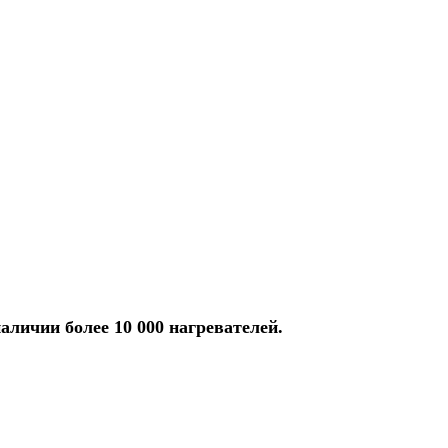
аличии более 10 000 нагревателей.