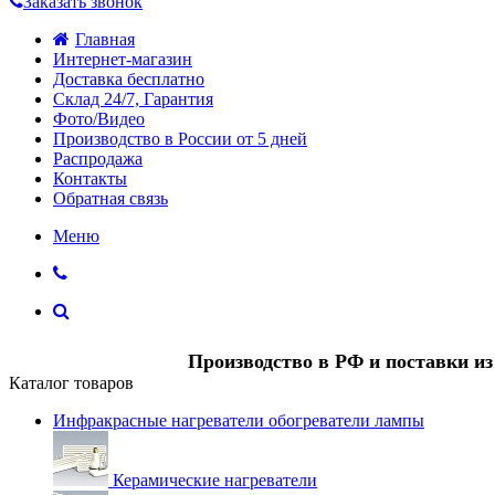
Заказать звонок
Главная
Интернет-магазин
Доставка бесплатно
Склад 24/7, Гарантия
Фото/Видео
Производство в России от 5 дней
Распродажа
Контакты
Обратная связь
Меню
Производство в РФ и поставки и
Каталог товаров
Инфракрасные нагреватели обогреватели лампы
Керамические нагреватели