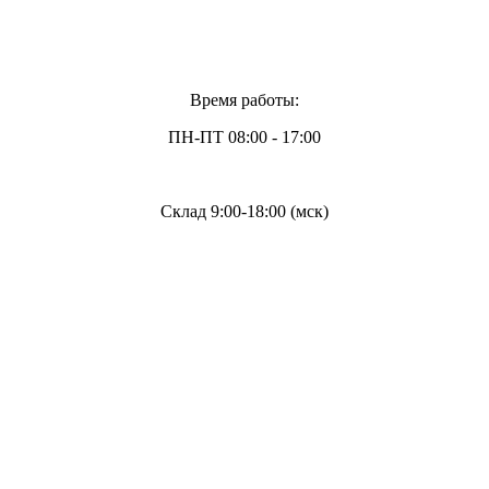
Время работы:
ПН-ПТ 08:00 - 17:00
Склад 9:00-18:00 (мск)