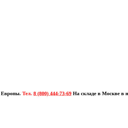
з Европы.
Тел.
8 (800) 444-73-69
На складе в Москве в н