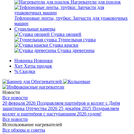
Нагреватели для поилок
Тефлоновые ленты, трубки: Запчасти для упаковочных
машин
Сушильные камеры
Сушка овощей
Туннельная сушка
Сушка краски
Сушка древесины
Новинка
Новинки
Хит
Хиты продаж
%
Скидки
Новости
Все новости
20 февраля 2026
Поздравляем партнёров и коллег с Днём
защитника Отечества 2026
25 декабря 2025
Поздравляем
коллег и партнёров с наступающим 2026 годом!
Все новости
Использование нагревателей
Все обзоры и советы