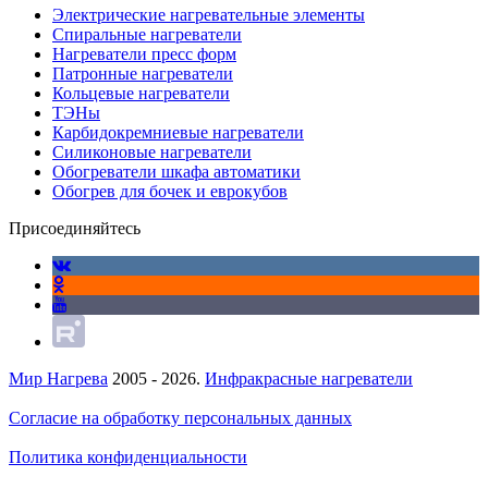
Электрические нагревательные элементы
Спиральные нагреватели
Нагреватели пресс форм
Патронные нагреватели
Кольцевые нагреватели
ТЭНы
Карбидокремниевые нагреватели
Силиконовые нагреватели
Обогреватели шкафа автоматики
Обогрев для бочек и еврокубов
Присоединяйтесь
Мир Нагрева
2005 - 2026.
Инфракрасные нагреватели
Согласие на обработку персональных данных
Политика конфиденциальности