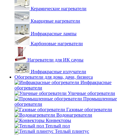
Керамические нагреватели
Кварцевые нагреватели
Инфракрасные лампы
Карбоновые нагреватели
Нагреватели для ИК сауны
Инфракрасные излучатели
Обогреватели для дома, дачи, бизнеса
Инфракрасные
обогреватели
Уличные обогреватели
Промышленные
обогреватели
Газовые обогреватели
Водонагреватели
Конвекторы
Теплый пол
Теплый плинтус