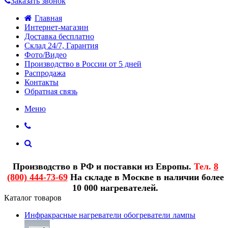
Заказать звонок
Главная
Интернет-магазин
Доставка бесплатно
Склад 24/7, Гарантия
Фото/Видео
Производство в России от 5 дней
Распродажа
Контакты
Обратная связь
Меню
Производство в РФ и поставки из Европы.
Тел.
8
(800) 444-73-69
На складе в Москве в наличии более
10 000 нагревателей.
Каталог товаров
Инфракрасные нагреватели обогреватели лампы