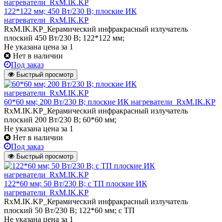
122*122 мм; 450 Вт/230 В; плоские ИК
нагреватели_RxM.IK.KP
RxM.IK.KP_Керамический инфракрасный излучатель
плоский 450 Вт/230 В; 122*122 мм;
Не указана цена
за 1
Нет в наличии
Под заказ
Быстрый просмотр
60*60 мм; 200 Вт/230 В; плоские ИК нагреватели_RxM.IK.KP
RxM.IK.KP_Керамический инфракрасный излучатель
плоский 200 Вт/230 В; 60*60 мм;
Не указана цена
за 1
Нет в наличии
Под заказ
Быстрый просмотр
122*60 мм; 50 Вт/230 В; с ТП плоские ИК
нагреватели_RxM.IK.KP
RxM.IK.KP_Керамический инфракрасный излучатель
плоский 50 Вт/230 В; 122*60 мм; с ТП
Не указана цена
за 1