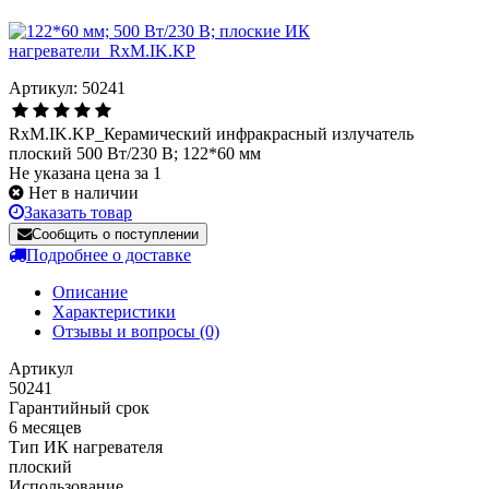
Артикул: 50241
RxM.IK.KP_Керамический инфракрасный излучатель
плоский 500 Вт/230 В; 122*60 мм
Не указана цена за 1
Нет в наличии
Заказать товар
Сообщить о поступлении
Подробнее о доставке
Описание
Характеристики
Отзывы и вопросы
(0)
Артикул
50241
Гарантийный срок
6 месяцев
Тип ИК нагревателя
плоский
Использование