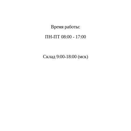
Время работы:
ПН-ПТ 08:00 - 17:00
Склад 9:00-18:00 (мск)