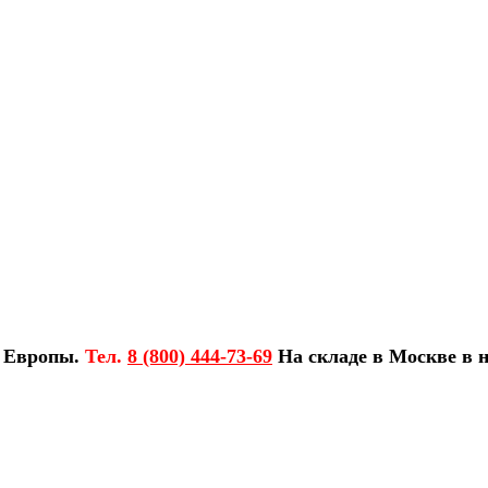
з Европы.
Тел.
8 (800) 444-73-69
На складе в Москве в н