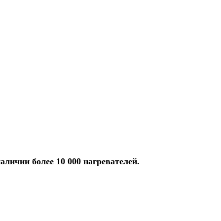
аличии более 10 000 нагревателей.