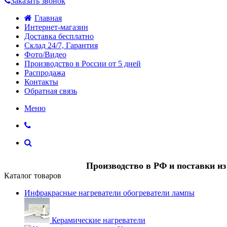
Заказать звонок
Главная
Интернет-магазин
Доставка бесплатно
Склад 24/7, Гарантия
Фото/Видео
Производство в России от 5 дней
Распродажа
Контакты
Обратная связь
Меню
Производство в РФ и поставки и
Каталог товаров
Инфракрасные нагреватели обогреватели лампы
Керамические нагреватели