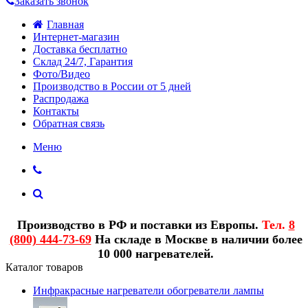
Заказать звонок
Главная
Интернет-магазин
Доставка бесплатно
Склад 24/7, Гарантия
Фото/Видео
Производство в России от 5 дней
Распродажа
Контакты
Обратная связь
Меню
Производство в РФ и поставки из Европы.
Тел.
8
(800) 444-73-69
На складе в Москве в наличии более
10 000 нагревателей.
Каталог товаров
Инфракрасные нагреватели обогреватели лампы