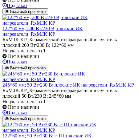
Под заказ
Быстрый просмотр
122*60 мм; 200 Вт/230 В; плоские ИК
нагреватели_RxM.IK.KP
RxM.IK.KP_Керамический инфракрасный излучатель
плоский 200 Вт/230 В; 122*60 мм
Не указана цена
за 1
Нет в наличии
Под заказ
Быстрый просмотр
245*60 мм; 50 Вт/230 В; плоские ИК нагреватели_RxM.IK.KP
RxM.IK.KP_Керамический инфракрасный излучатель
плоский 50 Вт/230 В; 245*60 мм
Не указана цена
за 1
Нет в наличии
Под заказ
Быстрый просмотр
122*60 мм; 50 Вт/230 В; с ТП плоские ИК