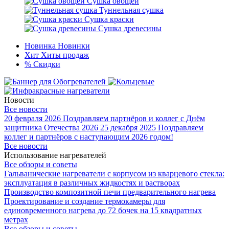
Сушка овощей
Туннельная сушка
Сушка краски
Сушка древесины
Новинка
Новинки
Хит
Хиты продаж
%
Скидки
Новости
Все новости
20 февраля 2026
Поздравляем партнёров и коллег с Днём
защитника Отечества 2026
25 декабря 2025
Поздравляем
коллег и партнёров с наступающим 2026 годом!
Все новости
Использование нагревателей
Все обзоры и советы
Гальванические нагреватели с корпусом из кварцевого стекла:
эксплуатация в различных жидкостях и растворах
Производство композитной печи предварительного нагрева
Проектирование и создание термокамеры для
единовременного нагрева до 72 бочек на 15 квадратных
метрах
Все обзоры и советы