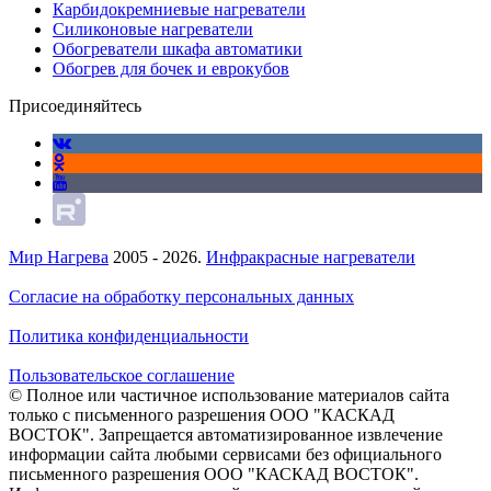
Карбидокремниевые нагреватели
Силиконовые нагреватели
Обогреватели шкафа автоматики
Обогрев для бочек и еврокубов
Присоединяйтесь
Мир Нагрева
2005 - 2026.
Инфракрасные нагреватели
Согласие на обработку персональных данных
Политика конфиденциальности
Пользовательское соглашение
© Полное или частичное использование материалов сайта
только с письменного разрешения ООО "КАСКАД
ВОСТОК". Запрещается автоматизированное извлечение
информации сайта любыми сервисами без официального
письменного разрешения ООО "КАСКАД ВОСТОК".