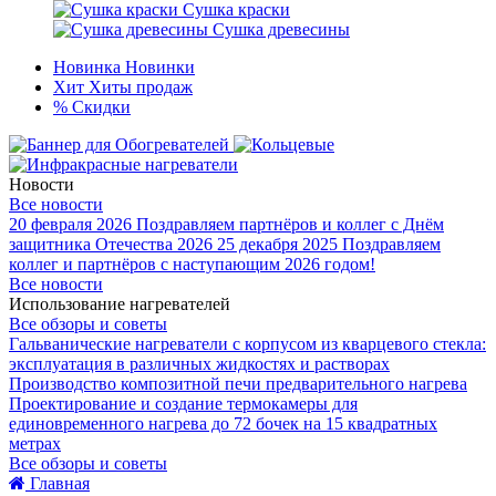
Сушка краски
Сушка древесины
Новинка
Новинки
Хит
Хиты продаж
%
Скидки
Новости
Все новости
20 февраля 2026
Поздравляем партнёров и коллег с Днём
защитника Отечества 2026
25 декабря 2025
Поздравляем
коллег и партнёров с наступающим 2026 годом!
Все новости
Использование нагревателей
Все обзоры и советы
Гальванические нагреватели с корпусом из кварцевого стекла:
эксплуатация в различных жидкостях и растворах
Производство композитной печи предварительного нагрева
Проектирование и создание термокамеры для
единовременного нагрева до 72 бочек на 15 квадратных
метрах
Все обзоры и советы
Главная