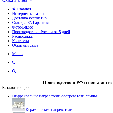
Заказать звонок
Главная
Интернет-магазин
Доставка бесплатно
Склад 24/7, Гарантия
Фото/Видео
Производство в России от 5 дней
Распродажа
Контакты
Обратная связь
Меню
Производство в РФ и поставки и
Каталог товаров
Инфракрасные нагреватели обогреватели лампы
Керамические нагреватели