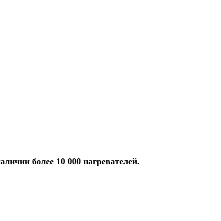
аличии более 10 000 нагревателей.