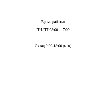
Время работы:
ПН-ПТ 08:00 - 17:00
Склад 9:00-18:00 (мск)