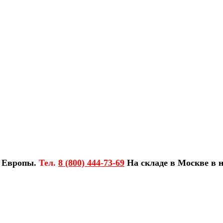
з Европы.
Тел.
8 (800) 444-73-69
На складе в Москве в н