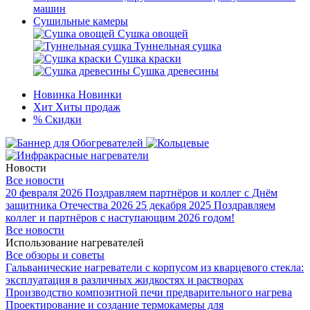
машин
Сушильные камеры
Сушка овощей
Туннельная сушка
Сушка краски
Сушка древесины
Новинка
Новинки
Хит
Хиты продаж
%
Скидки
Новости
Все новости
20 февраля 2026
Поздравляем партнёров и коллег с Днём
защитника Отечества 2026
25 декабря 2025
Поздравляем
коллег и партнёров с наступающим 2026 годом!
Все новости
Использование нагревателей
Все обзоры и советы
Гальванические нагреватели с корпусом из кварцевого стекла:
эксплуатация в различных жидкостях и растворах
Производство композитной печи предварительного нагрева
Проектирование и создание термокамеры для