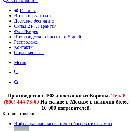
Заказать звонок
Главная
Интернет-магазин
Доставка бесплатно
Склад 24/7, Гарантия
Фото/Видео
Производство в России от 5 дней
Распродажа
Контакты
Обратная связь
Меню
Производство в РФ и поставки из Европы.
Тел.
8
(800) 444-73-69
На складе в Москве в наличии более
10 000 нагревателей.
Каталог товаров
Инфракрасные нагреватели обогреватели лампы