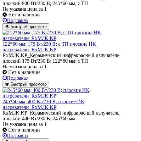
плоский 900 Вт/230 В; 245*60 мм; с ТП
Не указана цена
за 1
Нет в наличии
Под заказ
Быстрый просмотр
122*60 мм; 175 Вт/230 В; с ТП плоские ИК
нагреватели_RxM.IK.KP
RxM.IK.KP_Керамический инфракрасный излучатель
плоский 175 Вт/230 В; 122*60 мм; с ТП
Не указана цена
за 1
Нет в наличии
Под заказ
Быстрый просмотр
245*60 мм; 400 Вт/230 В; плоские ИК
нагреватели_RxM.IK.KP
RxM.IK.KP_Керамический инфракрасный излучатель
плоский 400 Вт/230 В; 245*60 мм
Не указана цена
за 1
Нет в наличии
Под заказ