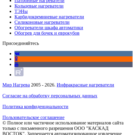
Патронные нагреватели
Кольцевые нагреватели
ТЭНы
Карбидокремниевые нагреватели
Силиконовые нагреватели
Обогреватели шкафа автоматики
Обогрев для бочек и еврокубов
Присоединяйтесь
Мир Нагрева
2005 - 2026.
Инфракрасные нагреватели
Согласие на обработку персональных данных
Политика конфиденциальности
Пользовательское соглашение
© Полное или частичное использование материалов сайта
только с письменного разрешения ООО "КАСКАД
ВОСТОК". Запрещается автоматизированное извлечение