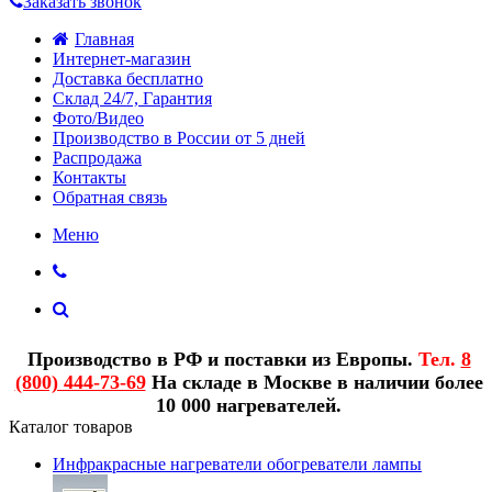
Заказать звонок
Главная
Интернет-магазин
Доставка бесплатно
Склад 24/7, Гарантия
Фото/Видео
Производство в России от 5 дней
Распродажа
Контакты
Обратная связь
Меню
Производство в РФ и поставки из Европы.
Тел.
8
(800) 444-73-69
На складе в Москве в наличии более
10 000 нагревателей.
Каталог товаров
Инфракрасные нагреватели обогреватели лампы