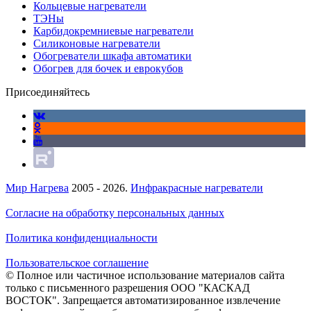
Кольцевые нагреватели
ТЭНы
Карбидокремниевые нагреватели
Силиконовые нагреватели
Обогреватели шкафа автоматики
Обогрев для бочек и еврокубов
Присоединяйтесь
Мир Нагрева
2005 - 2026.
Инфракрасные нагреватели
Согласие на обработку персональных данных
Политика конфиденциальности
Пользовательское соглашение
© Полное или частичное использование материалов сайта
только с письменного разрешения ООО "КАСКАД
ВОСТОК". Запрещается автоматизированное извлечение