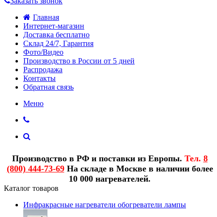
Заказать звонок
Главная
Интернет-магазин
Доставка бесплатно
Склад 24/7, Гарантия
Фото/Видео
Производство в России от 5 дней
Распродажа
Контакты
Обратная связь
Меню
Производство в РФ и поставки из Европы.
Тел.
8
(800) 444-73-69
На складе в Москве в наличии более
10 000 нагревателей.
Каталог товаров
Инфракрасные нагреватели обогреватели лампы