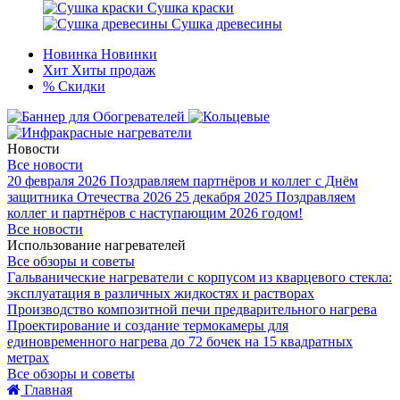
Сушка краски
Сушка древесины
Новинка
Новинки
Хит
Хиты продаж
%
Скидки
Новости
Все новости
20 февраля 2026
Поздравляем партнёров и коллег с Днём
защитника Отечества 2026
25 декабря 2025
Поздравляем
коллег и партнёров с наступающим 2026 годом!
Все новости
Использование нагревателей
Все обзоры и советы
Гальванические нагреватели с корпусом из кварцевого стекла:
эксплуатация в различных жидкостях и растворах
Производство композитной печи предварительного нагрева
Проектирование и создание термокамеры для
единовременного нагрева до 72 бочек на 15 квадратных
метрах
Все обзоры и советы
Главная