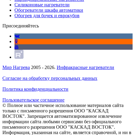
Силиконовые нагреватели
Обогреватели шкафа автоматики
Обогрев для бочек и еврокубов
Присоединяйтесь
Мир Нагрева
2005 - 2026.
Инфракрасные нагреватели
Согласие на обработку персональных данных
Политика конфиденциальности
Пользовательское соглашение
© Полное или частичное использование материалов сайта
только с письменного разрешения ООО "КАСКАД
ВОСТОК". Запрещается автоматизированное извлечение
информации сайта любыми сервисами без официального
письменного разрешения ООО "КАСКАД ВОСТОК".
Информация, указанная на сайте, является справочной, и ни в