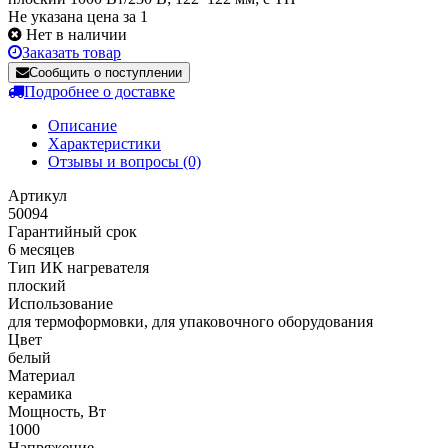
Не указана цена за 1
Нет в наличии
Заказать товар
Сообщить о поступлении
Подробнее о доставке
Описание
Характеристики
Отзывы и вопросы
(0)
Артикул
50094
Гарантийный срок
6 месяцев
Тип ИК нагревателя
плоский
Использование
для термоформовки, для упаковочного оборудования
Цвет
белый
Материал
керамика
Мощность, Вт
1000
Напряжение