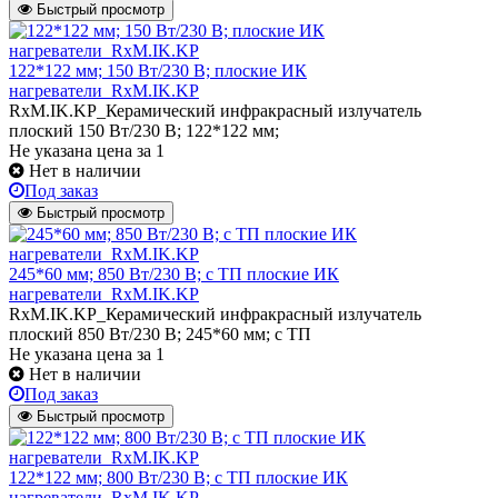
Быстрый просмотр
122*122 мм; 150 Вт/230 В; плоские ИК
нагреватели_RxM.IK.KP
RxM.IK.KP_Керамический инфракрасный излучатель
плоский 150 Вт/230 В; 122*122 мм;
Не указана цена
за 1
Нет в наличии
Под заказ
Быстрый просмотр
245*60 мм; 850 Вт/230 В; с ТП плоские ИК
нагреватели_RxM.IK.KP
RxM.IK.KP_Керамический инфракрасный излучатель
плоский 850 Вт/230 В; 245*60 мм; с ТП
Не указана цена
за 1
Нет в наличии
Под заказ
Быстрый просмотр
122*122 мм; 800 Вт/230 В; с ТП плоские ИК
нагреватели_RxM.IK.KP