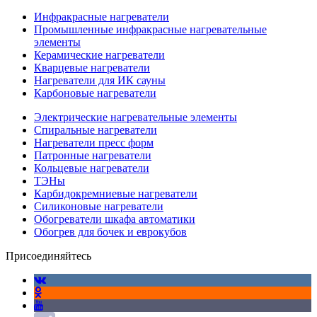
Инфракрасные нагреватели
Промышленные инфракрасные нагревательные
элементы
Керамические нагреватели
Кварцевые нагреватели
Нагреватели для ИК сауны
Карбоновые нагреватели
Электрические нагревательные элементы
Спиральные нагреватели
Нагреватели пресс форм
Патронные нагреватели
Кольцевые нагреватели
ТЭНы
Карбидокремниевые нагреватели
Силиконовые нагреватели
Обогреватели шкафа автоматики
Обогрев для бочек и еврокубов
Присоединяйтесь