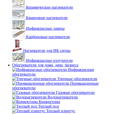
Керамические нагреватели
Кварцевые нагреватели
Инфракрасные лампы
Карбоновые нагреватели
Нагреватели для ИК сауны
Инфракрасные излучатели
Обогреватели для дома, дачи, бизнеса
Инфракрасные
обогреватели
Уличные обогреватели
Промышленные
обогреватели
Газовые обогреватели
Водонагреватели
Конвекторы
Теплый пол
Теплый плинтус