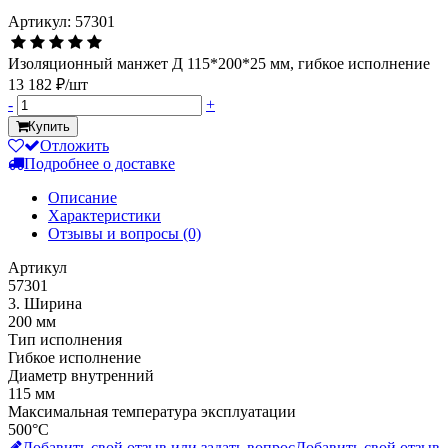
Артикул: 57301
Изоляционный манжет Д 115*200*25 мм, гибкое исполнение
13 182 ₽/шт
-
+
Купить
Отложить
Подробнее о доставке
Описание
Характеристики
Отзывы и вопросы
(0)
Артикул
57301
3. Ширина
200 мм
Тип исполнения
Гибкое исполнение
Диаметр внутренний
115 мм
Максимальная температура эксплуатации
500°С
Добавить свой отзыв или задать вопрос
Добавить свой отзыв