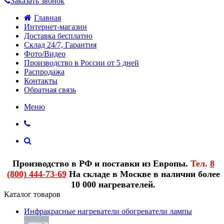
Заказать звонок
Главная
Интернет-магазин
Доставка бесплатно
Склад 24/7, Гарантия
Фото/Видео
Производство в России от 5 дней
Распродажа
Контакты
Обратная связь
Меню
Производство в РФ и поставки из Европы.
Тел.
8
(800) 444-73-69
На складе в Москве в наличии более
10 000 нагревателей.
Каталог товаров
Инфракрасные нагреватели обогреватели лампы