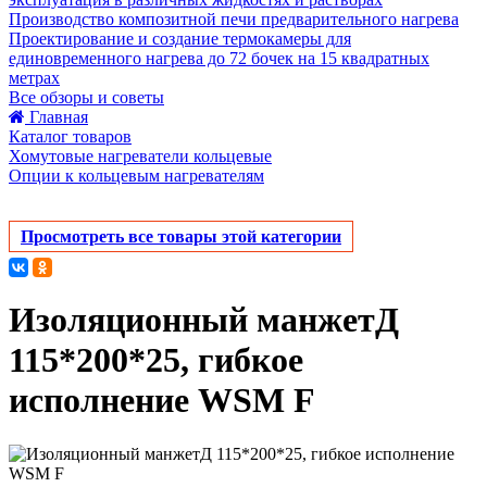
Производство композитной печи предварительного нагрева
Проектирование и создание термокамеры для
единовременного нагрева до 72 бочек на 15 квадратных
метрах
Все обзоры и советы
Главная
Каталог товаров
Хомутовые нагреватели кольцевые
Опции к кольцевым нагревателям
Просмотреть все товары этой категории
Изоляционный манжетД
115*200*25, гибкое
исполнение WSM F