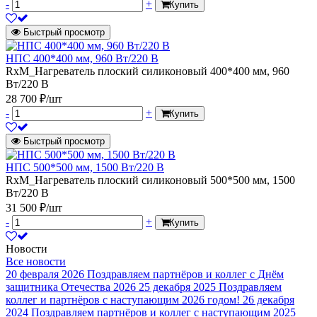
-
+
Купить
Быстрый просмотр
НПС 400*400 мм, 960 Вт/220 В
RxM_Нагреватель плоский силиконовый 400*400 мм, 960
Вт/220 В
28 700 ₽/шт
-
+
Купить
Быстрый просмотр
НПС 500*500 мм, 1500 Вт/220 В
RxM_Нагреватель плоский силиконовый 500*500 мм, 1500
Вт/220 В
31 500 ₽/шт
-
+
Купить
Новости
Все новости
20 февраля 2026
Поздравляем партнёров и коллег с Днём
защитника Отечества 2026
25 декабря 2025
Поздравляем
коллег и партнёров с наступающим 2026 годом!
26 декабря
2024
Поздравляем партнёров и коллег с наступающим 2025