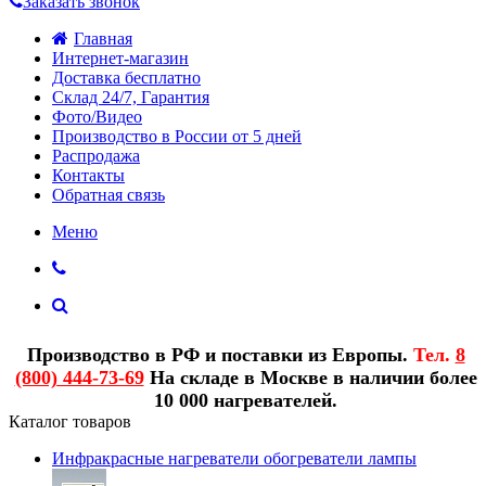
Заказать звонок
Главная
Интернет-магазин
Доставка бесплатно
Склад 24/7, Гарантия
Фото/Видео
Производство в России от 5 дней
Распродажа
Контакты
Обратная связь
Меню
Производство в РФ и поставки из Европы.
Тел.
8
(800) 444-73-69
На складе в Москве в наличии более
10 000 нагревателей.
Каталог товаров
Инфракрасные нагреватели обогреватели лампы