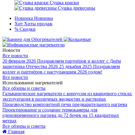
Сушка краски
Сушка древесины
Новинка
Новинки
Хит
Хиты продаж
%
Скидки
Новости
Все новости
20 февраля 2026
Поздравляем партнёров и коллег с Днём
защитника Отечества 2026
25 декабря 2025
Поздравляем
коллег и партнёров с наступающим 2026 годом!
Все новости
Использование нагревателей
Все обзоры и советы
Гальванические нагреватели с корпусом из кварцевого стекла:
эксплуатация в различных жидкостях и растворах
Производство композитной печи предварительного нагрева
Проектирование и создание термокамеры для
единовременного нагрева до 72 бочек на 15 квадратных
метрах
Все обзоры и советы
Главная