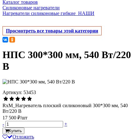
Каталог товаров
Силиконовые нагреватели
Нагреватели силиконовые гибкие_НАШИ
Просмотреть все товары этой категории
НПС 300*300 мм, 540 Вт/220
В
Артикул: 53453
RxM_Нагреватель плоский силиконовый 300*300 мм, 540
Вт/220 В
17 500 ₽/шт
-
+
Купить
Отложить