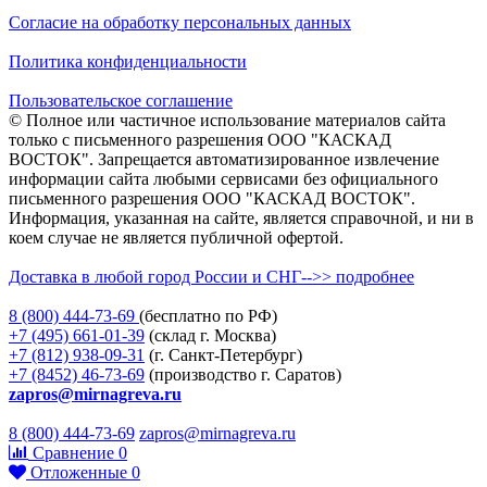
Согласие на обработку персональных данных
Политика конфиденциальности
Пользовательское соглашение
© Полное или частичное использование материалов сайта
только с письменного разрешения ООО "КАСКАД
ВОСТОК". Запрещается автоматизированное извлечение
информации сайта любыми сервисами без официального
письменного разрешения ООО "КАСКАД ВОСТОК".
Информация, указанная на сайте, является справочной, и ни в
коем случае не является публичной офертой.
Доставка в любой город России и СНГ-->> подробнее
8 (800)
444-73-69
(бесплатно по РФ)
+7 (495)
661-01-39
(склад г. Москва)
+7 (812)
938-09-31
(г. Санкт-Петербург)
+7 (8452)
46-73-69
(производство г. Саратов)
zapros@mirnagreva.ru
8 (800) 444-73-69
zapros@mirnagreva.ru
Сравнение
0
Отложенные
0