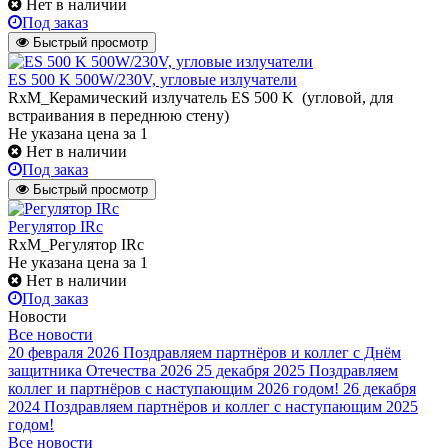
Нет в наличии
Под заказ
Быстрый просмотр
ES 500 K 500W/230V, угловые излучатели
RxM_Керамический излучатель ES 500 K (угловой, для
встраивания в переднюю стену)
Не указана цена
за 1
Нет в наличии
Под заказ
Быстрый просмотр
Регулятор IRc
RxM_Регулятор IRc
Не указана цена
за 1
Нет в наличии
Под заказ
Новости
Все новости
20 февраля 2026
Поздравляем партнёров и коллег с Днём
защитника Отечества 2026
25 декабря 2025
Поздравляем
коллег и партнёров с наступающим 2026 годом!
26 декабря
2024
Поздравляем партнёров и коллег с наступающим 2025
годом!
Все новости