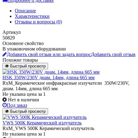
Подробнее о доставке
Описание
Характеристики
Отзывы и вопросы
(0)
Артикул
50829
Основное свойство
В упаковочном оборудовании
Добавить свой отзыв или задать вопрос
Добавить свой отзыв
Похожие товары
Быстрый просмотр
HSK 350W/230V диам. 14мм, длина 665 мм
RxM_Керамические инфракрасные излучатели 350W/230V,
диам. 14мм, длина 665 мм
Не указана цена
за 1
Нет в наличии
Под заказ
Быстрый просмотр
VWS 500К Керамический излучатель
RxM_VWS 500К Керамический излучатель
Не указана цена
за 1