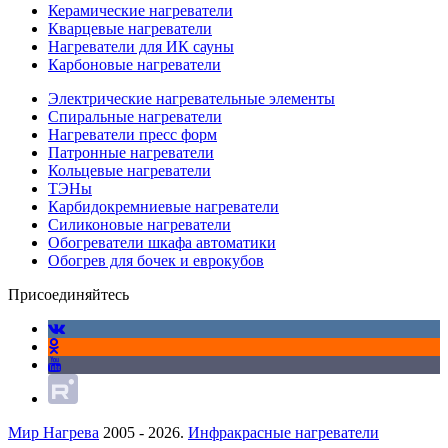
Керамические нагреватели
Кварцевые нагреватели
Нагреватели для ИК сауны
Карбоновые нагреватели
Электрические нагревательные элементы
Спиральные нагреватели
Нагреватели пресс форм
Патронные нагреватели
Кольцевые нагреватели
ТЭНы
Карбидокремниевые нагреватели
Силиконовые нагреватели
Обогреватели шкафа автоматики
Обогрев для бочек и еврокубов
Присоединяйтесь
Мир Нагрева
2005 - 2026.
Инфракрасные нагреватели