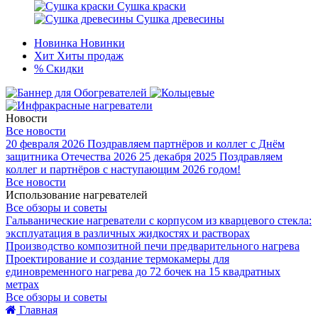
Сушка краски
Сушка древесины
Новинка
Новинки
Хит
Хиты продаж
%
Скидки
Новости
Все новости
20 февраля 2026
Поздравляем партнёров и коллег с Днём
защитника Отечества 2026
25 декабря 2025
Поздравляем
коллег и партнёров с наступающим 2026 годом!
Все новости
Использование нагревателей
Все обзоры и советы
Гальванические нагреватели с корпусом из кварцевого стекла:
эксплуатация в различных жидкостях и растворах
Производство композитной печи предварительного нагрева
Проектирование и создание термокамеры для
единовременного нагрева до 72 бочек на 15 квадратных
метрах
Все обзоры и советы
Главная