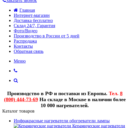
Заказать звонок
Главная
Интернет-магазин
Доставка бесплатно
Склад 24/7, Гарантия
Фото/Видео
Производство в России от 5 дней
Распродажа
Контакты
Обратная связь
Меню
Производство в РФ и поставки из Европы.
Тел.
8
(800) 444-73-69
На складе в Москве в наличии более
10 000 нагревателей.
Каталог товаров
Инфракрасные нагреватели обогреватели лампы
Керамические нагреватели