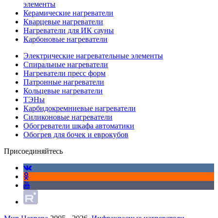
элементы
Керамические нагреватели
Кварцевые нагреватели
Нагреватели для ИК сауны
Карбоновые нагреватели
Электрические нагревательные элементы
Спиральные нагреватели
Нагреватели пресс форм
Патронные нагреватели
Кольцевые нагреватели
ТЭНы
Карбидокремниевые нагреватели
Силиконовые нагреватели
Обогреватели шкафа автоматики
Обогрев для бочек и еврокубов
Присоединяйтесь