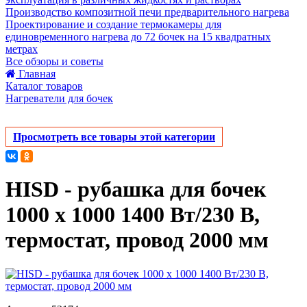
Производство композитной печи предварительного нагрева
Проектирование и создание термокамеры для
единовременного нагрева до 72 бочек на 15 квадратных
метрах
Все обзоры и советы
Главная
Каталог товаров
Нагреватели для бочек
Просмотреть все товары этой категории
HISD - рубашка для бочек
1000 х 1000 1400 Вт/230 В,
термостат, провод 2000 мм