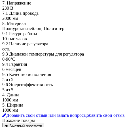
7. Напряжение
230 В
7.1 Длина провода
2000 мм
8. Материал
Полиуретан-нейлон, Полиэстер
9.1 Ресурс работы
10 тыс.часов
9.2 Наличие регулятора
есть
9.3 Диапазон температуры для регулятора
0-90°C
9.4 Гарантия
6 месяцев
9.5 Качество исполнения
5 из 5
9.6 Энергоэффективность
5 из 5
4. Длина
1000 мм
5. Ширина
1000 мм
Добавить свой отзыв или задать вопрос
Добавить свой отзыв
Похожие товары
Быстрый просмотр