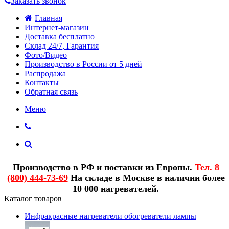
Заказать звонок
Главная
Интернет-магазин
Доставка бесплатно
Склад 24/7, Гарантия
Фото/Видео
Производство в России от 5 дней
Распродажа
Контакты
Обратная связь
Меню
Производство в РФ и поставки из Европы.
Тел.
8
(800) 444-73-69
На складе в Москве в наличии более
10 000 нагревателей.
Каталог товаров
Инфракрасные нагреватели обогреватели лампы