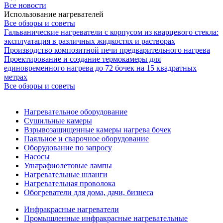
Все новости
Использование нагревателей
Все обзоры и советы
Гальванические нагреватели с корпусом из кварцевого стекла:
эксплуатация в различных жидкостях и растворах
Производство композитной печи предварительного нагрева
Проектирование и создание термокамеры для
единовременного нагрева до 72 бочек на 15 квадратных
метрах
Все обзоры и советы
Нагревательное оборудование
Сушильные камеры
Взрывозащищенные камеры нагрева бочек
Паяльное и сварочное оборудование
Оборудование по запросу
Насосы
Ультрафиолетовые лампы
Нагревательные шланги
Нагревательная проволока
Обогреватели для дома, дачи, бизнеса
Инфракрасные нагреватели
Промышленные инфракрасные нагревательные