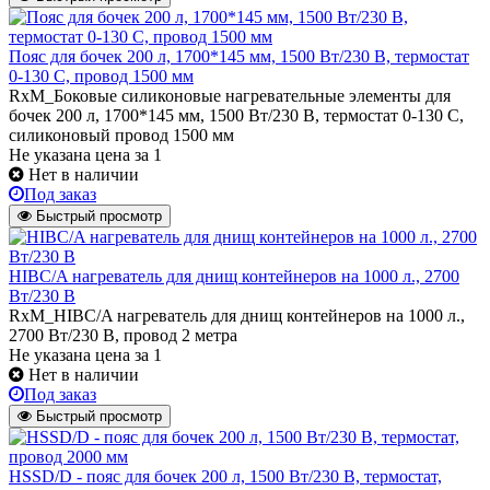
Пояс для бочек 200 л, 1700*145 мм, 1500 Вт/230 В, термостат
0-130 С, провод 1500 мм
RxM_Боковые силиконовые нагревательные элементы для
бочек 200 л, 1700*145 мм, 1500 Вт/230 В, термостат 0-130 С,
силиконовый провод 1500 мм
Не указана цена
за 1
Нет в наличии
Под заказ
Быстрый просмотр
HIBC/A нагреватель для днищ контейнеров на 1000 л., 2700
Вт/230 В
RxM_HIBC/A нагреватель для днищ контейнеров на 1000 л.,
2700 Вт/230 В, провод 2 метра
Не указана цена
за 1
Нет в наличии
Под заказ
Быстрый просмотр
HSSD/D - пояс для бочек 200 л, 1500 Вт/230 В, термостат,