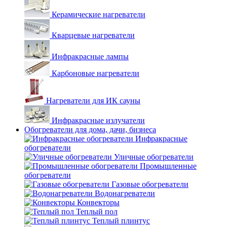
Керамические нагреватели
Кварцевые нагреватели
Инфракрасные лампы
Карбоновые нагреватели
Нагреватели для ИК сауны
Инфракрасные излучатели
Обогреватели для дома, дачи, бизнеса
Инфракрасные
обогреватели
Уличные обогреватели
Промышленные
обогреватели
Газовые обогреватели
Водонагреватели
Конвекторы
Теплый пол
Теплый плинтус