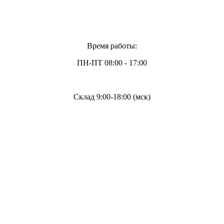
Время работы:
ПН-ПТ 08:00 - 17:00
Склад 9:00-18:00 (мск)