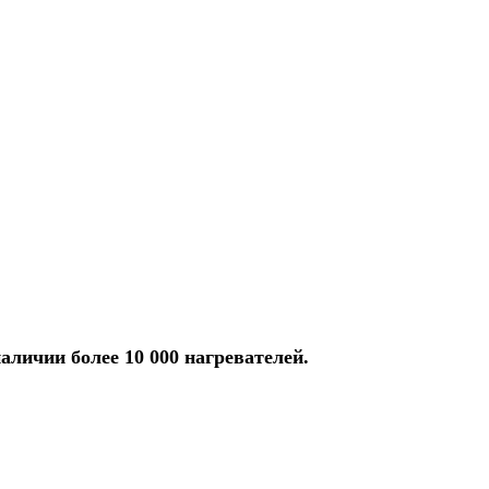
аличии более 10 000 нагревателей.