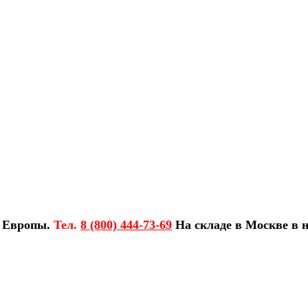
з Европы.
Тел.
8 (800) 444-73-69
На складе в Москве в н