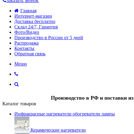
Заказать звонок
Главная
Интернет-магазин
Доставка бесплатно
Склад 24/7, Гарантия
Фото/Видео
Производство в России от 5 дней
Распродажа
Контакты
Обратная связь
Меню
Производство в РФ и поставки и
Каталог товаров
Инфракрасные нагреватели обогреватели лампы
Керамические нагреватели