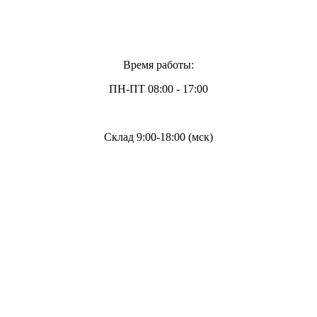
Время работы:
ПН-ПТ 08:00 - 17:00
Склад 9:00-18:00 (мск)