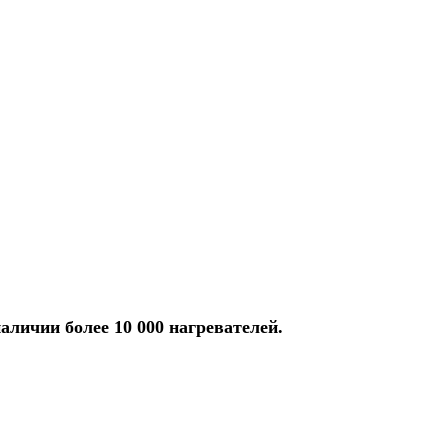
аличии более 10 000 нагревателей.