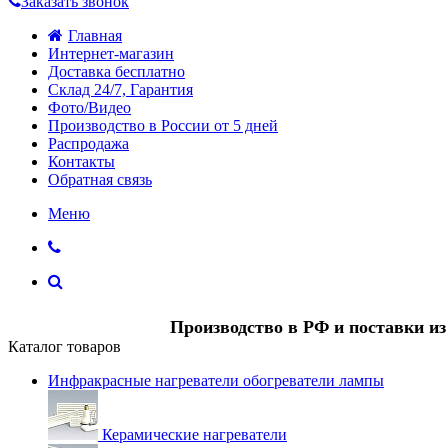
Заказать звонок
Главная
Интернет-магазин
Доставка бесплатно
Склад 24/7, Гарантия
Фото/Видео
Производство в России от 5 дней
Распродажа
Контакты
Обратная связь
Меню
Производство в РФ и поставки и
Каталог товаров
Инфракрасные нагреватели обогреватели лампы
Керамические нагреватели