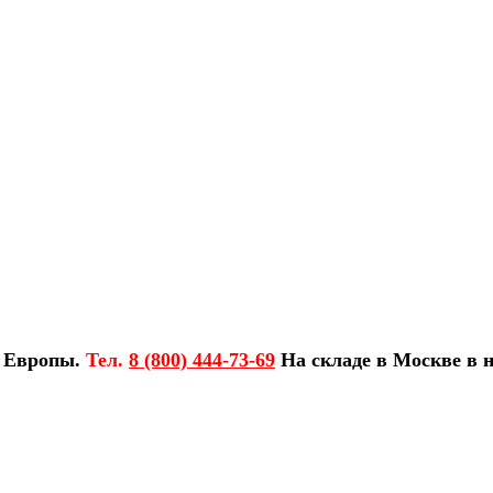
з Европы.
Тел.
8 (800) 444-73-69
На складе в Москве в н