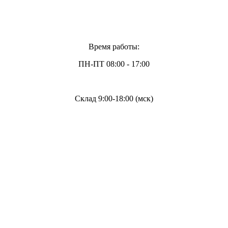
Время работы:
ПН-ПТ 08:00 - 17:00
Склад 9:00-18:00 (мск)