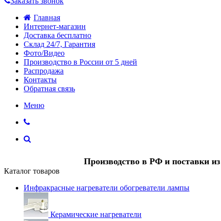
Заказать звонок
Главная
Интернет-магазин
Доставка бесплатно
Склад 24/7, Гарантия
Фото/Видео
Производство в России от 5 дней
Распродажа
Контакты
Обратная связь
Меню
Производство в РФ и поставки и
Каталог товаров
Инфракрасные нагреватели обогреватели лампы
Керамические нагреватели