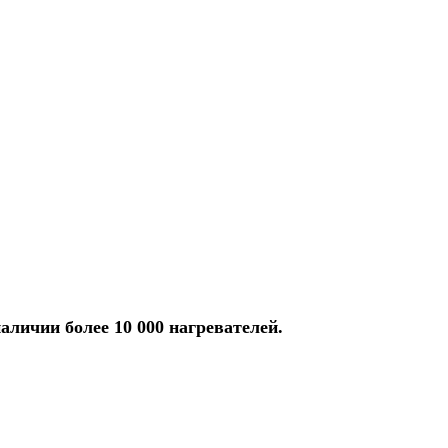
аличии более 10 000 нагревателей.