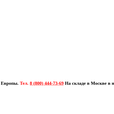
з Европы.
Тел.
8 (800) 444-73-69
На складе в Москве в н