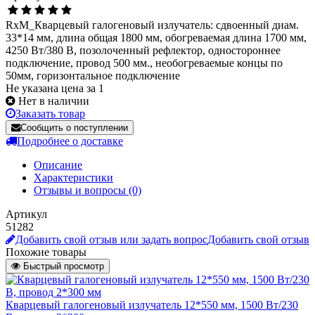
RxM_Кварцевый галогеновый излучатель: сдвоенный диам.
33*14 мм, длина общая 1800 мм, обогреваемая длина 1700 мм,
4250 Вт/380 В, позолоченный рефлектор, одностороннее
подключение, провод 500 мм., необогреваемые концы по
50мм, горизонтальное подключение
Не указана цена за 1
Нет в наличии
Заказать товар
Сообщить о поступлении
Подробнее о доставке
Описание
Характеристики
Отзывы и вопросы
(0)
Артикул
51282
Добавить свой отзыв или задать вопрос
Добавить свой отзыв
Похожие товары
Быстрый просмотр
Кварцевый галогеновый излучатель 12*550 мм, 1500 Вт/230