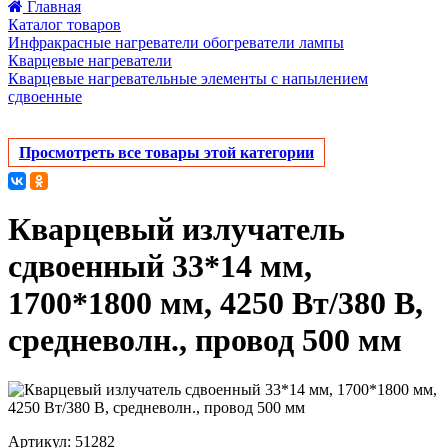
Главная
Каталог товаров
Инфракрасные нагреватели обогреватели лампы
Кварцевые нагреватели
Кварцевые нагревательные элементы с напылением
сдвоенные
Просмотреть все товары этой категории
Кварцевый излучатель
cдвоенный 33*14 мм,
1700*1800 мм, 4250 Вт/380 В,
средневолн., провод 500 мм
Артикул: 51282