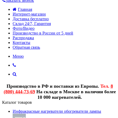
Заказать звонок
Главная
Интернет-магазин
Доставка бесплатно
Склад 24/7, Гарантия
Фото/Видео
Производство в России от 5 дней
Распродажа
Контакты
Обратная связь
Меню
Производство в РФ и поставки из Европы.
Тел.
8
(800) 444-73-69
На складе в Москве в наличии более
10 000 нагревателей.
Каталог товаров
Инфракрасные нагреватели обогреватели лампы