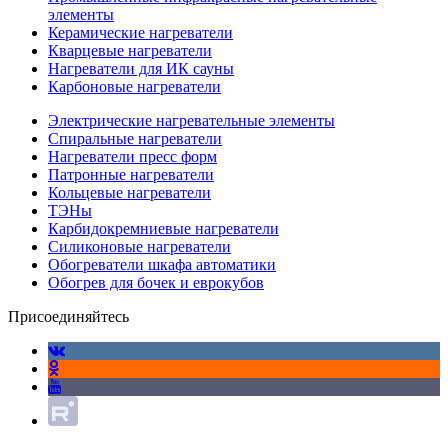
элементы
Керамические нагреватели
Кварцевые нагреватели
Нагреватели для ИК сауны
Карбоновые нагреватели
Электрические нагревательные элементы
Спиральные нагреватели
Нагреватели пресс форм
Патронные нагреватели
Кольцевые нагреватели
ТЭНы
Карбидокремниевые нагреватели
Силиконовые нагреватели
Обогреватели шкафа автоматики
Обогрев для бочек и еврокубов
Присоединяйтесь