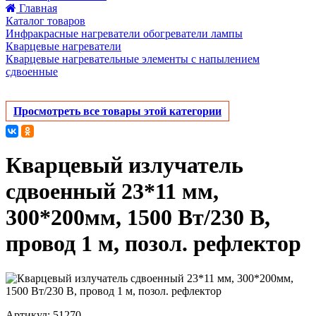
Главная
Каталог товаров
Инфракрасные нагреватели обогреватели лампы
Кварцевые нагреватели
Кварцевые нагревательные элементы с напылением
сдвоенные
Просмотреть все товары этой категории
Кварцевый излучатель
cдвоенный 23*11 мм,
300*200мм, 1500 Вт/230 В,
провод 1 м, позол. рефлектор
Артикул: 51270