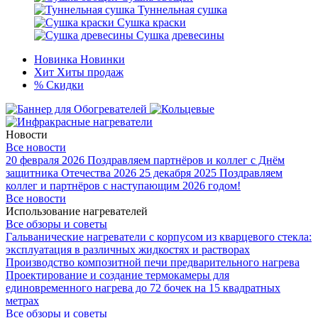
Туннельная сушка
Сушка краски
Сушка древесины
Новинка
Новинки
Хит
Хиты продаж
%
Скидки
Новости
Все новости
20 февраля 2026
Поздравляем партнёров и коллег с Днём
защитника Отечества 2026
25 декабря 2025
Поздравляем
коллег и партнёров с наступающим 2026 годом!
Все новости
Использование нагревателей
Все обзоры и советы
Гальванические нагреватели с корпусом из кварцевого стекла:
эксплуатация в различных жидкостях и растворах
Производство композитной печи предварительного нагрева
Проектирование и создание термокамеры для
единовременного нагрева до 72 бочек на 15 квадратных
метрах
Все обзоры и советы