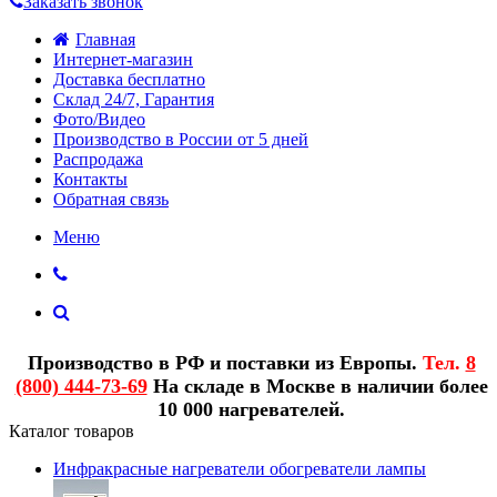
Заказать звонок
Главная
Интернет-магазин
Доставка бесплатно
Склад 24/7, Гарантия
Фото/Видео
Производство в России от 5 дней
Распродажа
Контакты
Обратная связь
Меню
Производство в РФ и поставки из Европы.
Тел.
8
(800) 444-73-69
На складе в Москве в наличии более
10 000 нагревателей.
Каталог товаров
Инфракрасные нагреватели обогреватели лампы