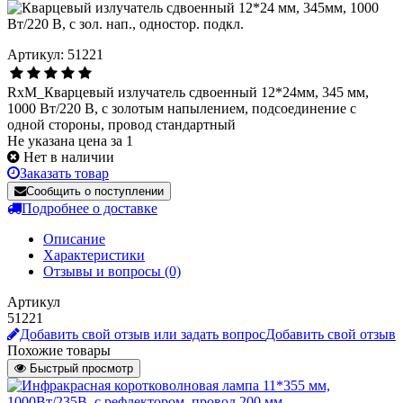
Артикул: 51221
RxM_Кварцевый излучатель сдвоенный 12*24мм, 345 мм,
1000 Вт/220 В, с золотым напылением, подсоединение с
одной стороны, провод стандартный
Не указана цена за 1
Нет в наличии
Заказать товар
Сообщить о поступлении
Подробнее о доставке
Описание
Характеристики
Отзывы и вопросы
(0)
Артикул
51221
Добавить свой отзыв или задать вопрос
Добавить свой отзыв
Похожие товары
Быстрый просмотр