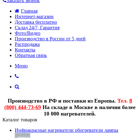
Заказать звонок
Главная
Интернет-магазин
Доставка бесплатно
Склад 24/7, Гарантия
Фото/Видео
Производство в России от 5 дней
Распродажа
Контакты
Обратная связь
Меню
Производство в РФ и поставки из Европы.
Тел.
8
(800) 444-73-69
На складе в Москве в наличии более
10 000 нагревателей.
Каталог товаров
Инфракрасные нагреватели обогреватели лампы