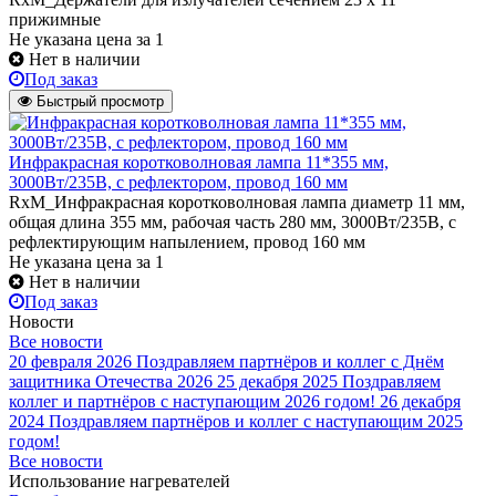
прижимные
Не указана цена
за 1
Нет в наличии
Под заказ
Быстрый просмотр
Инфракрасная коротковолновая лампа 11*355 мм,
3000Вт/235В, с рефлектором, провод 160 мм
RxM_Инфракрасная коротковолновая лампа диаметр 11 мм,
общая длина 355 мм, рабочая часть 280 мм, 3000Вт/235В, с
рефлектирующим напылением, провод 160 мм
Не указана цена
за 1
Нет в наличии
Под заказ
Новости
Все новости
20 февраля 2026
Поздравляем партнёров и коллег с Днём
защитника Отечества 2026
25 декабря 2025
Поздравляем
коллег и партнёров с наступающим 2026 годом!
26 декабря
2024
Поздравляем партнёров и коллег с наступающим 2025
годом!
Все новости
Использование нагревателей