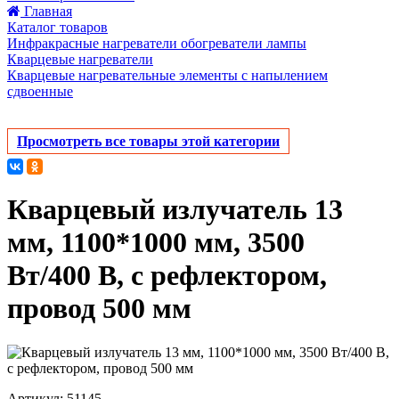
Главная
Каталог товаров
Инфракрасные нагреватели обогреватели лампы
Кварцевые нагреватели
Кварцевые нагревательные элементы с напылением
сдвоенные
Просмотреть все товары этой категории
Кварцевый излучатель 13
мм, 1100*1000 мм, 3500
Вт/400 В, с рефлектором,
провод 500 мм
Артикул: 51145