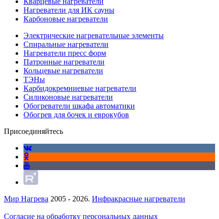
Кварцевые нагреватели
Нагреватели для ИК сауны
Карбоновые нагреватели
Электрические нагревательные элементы
Спиральные нагреватели
Нагреватели пресс форм
Патронные нагреватели
Кольцевые нагреватели
ТЭНы
Карбидокремниевые нагреватели
Силиконовые нагреватели
Обогреватели шкафа автоматики
Обогрев для бочек и еврокубов
Присоединяйтесь
Мир Нагрева
2005 - 2026.
Инфракрасные нагреватели
Согласие на обработку персональных данных