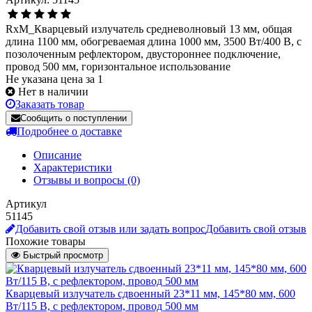
RxM_Кварцевый излучатель средневолновый 13 мм, общая
длина 1100 мм, обогреваемая длина 1000 мм, 3500 Вт/400 В, с
позолоченным рефлектором, двустороннее подключение,
провод 500 мм, горизонтальное использование
Не указана цена за 1
Нет в наличии
Заказать товар
Сообщить о поступлении
Подробнее о доставке
Описание
Характеристики
Отзывы и вопросы
(0)
Артикул
51145
Добавить свой отзыв или задать вопрос
Добавить свой отзыв
Похожие товары
Быстрый просмотр
Кварцевый излучатель cдвоенный 23*11 мм, 145*80 мм, 600
Вт/115 В, с рефлектором, провод 500 мм