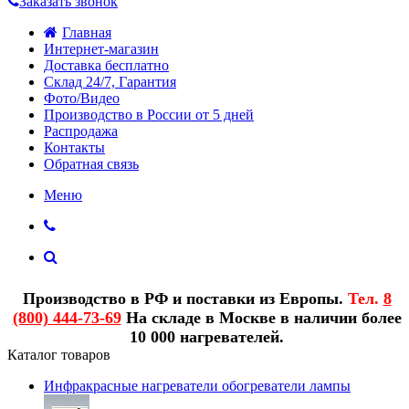
Заказать звонок
Главная
Интернет-магазин
Доставка бесплатно
Склад 24/7, Гарантия
Фото/Видео
Производство в России от 5 дней
Распродажа
Контакты
Обратная связь
Меню
Производство в РФ и поставки из Европы.
Тел.
8
(800) 444-73-69
На складе в Москве в наличии более
10 000 нагревателей.
Каталог товаров
Инфракрасные нагреватели обогреватели лампы