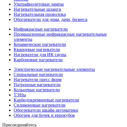
Ультрафиолетовые лампы
Нагревательные шланги
Нагревательная проволока
Обогреватели для дома, дачи, бизнеса
Инфракрасные нагреватели
Промышленные инфракрасные нагревательные
элементы
Керамические нагреватели
Кварцевые нагреватели
Нагреватели для ИК сауны
Карбоновые нагреватели
Электрические нагревательные элементы
Спиральные нагреватели
Нагреватели пресс форм
Патронные нагреватели
Кольцевые нагреватели
ТЭНы
Карбидокремниевые нагреватели
Силиконовые нагреватели
Обогреватели шкафа автоматики
Обогрев для бочек и еврокубов
Присоединяйтесь