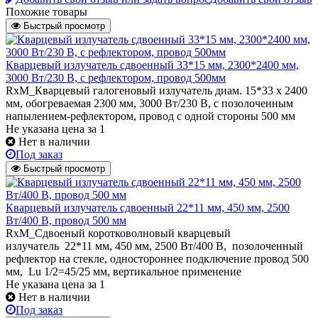
Похожие товары
Быстрый просмотр
Кварцевый излучатель cдвоенный 33*15 мм, 2300*2400 мм,
3000 Вт/230 В, с рефлектором, провод 500мм
RxM_Кварцевый галогеновый излучатель диам. 15*33 х 2400
мм, обогреваемая 2300 мм, 3000 Вт/230 В, с позолоченным
напылением-рефлектором, провод с одной стороны 500 мм
Не указана цена
за 1
Нет в наличии
Под заказ
Быстрый просмотр
Кварцевый излучатель cдвоенный 22*11 мм, 450 мм, 2500
Вт/400 В, провод 500 мм
RxM_Сдвоеный коротковолновый кварцевый
излучатель 22*11 мм, 450 мм, 2500 Вт/400 В, позолоченный
рефлектор на стекле, одностороннее подключение провод 500
мм, Lu 1/2=45/25 мм, вертикальное применение
Не указана цена
за 1
Нет в наличии
Под заказ