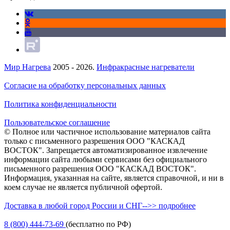
Мир Нагрева
2005 - 2026.
Инфракрасные нагреватели
Согласие на обработку персональных данных
Политика конфиденциальности
Пользовательское соглашение
© Полное или частичное использование материалов сайта
только с письменного разрешения ООО "КАСКАД
ВОСТОК". Запрещается автоматизированное извлечение
информации сайта любыми сервисами без официального
письменного разрешения ООО "КАСКАД ВОСТОК".
Информация, указанная на сайте, является справочной, и ни в
коем случае не является публичной офертой.
Доставка в любой город России и СНГ-->> подробнее
8 (800)
444-73-69
(бесплатно по РФ)