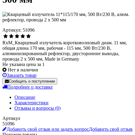
Артикул: 51096
RxM_Кварцевый излучатель коротковолновый диам. 11 мм,
общая длина 170 мм, рабочая - 115 мм, 500 Вт/230 В,
алюминизированный рефлектор, двусторонние выводы,
провода 2 х 500 мм, Made in Germany
Не указана цена за 1
Нет в наличии
Заказать товар
Сообщить о поступлении
Подробнее о доставке
Описание
Характеристики
Отзывы и вопросы
(0)
Артикул
51096
Добавить свой отзыв или задать вопрос
Добавить свой отзыв
Похожие товары