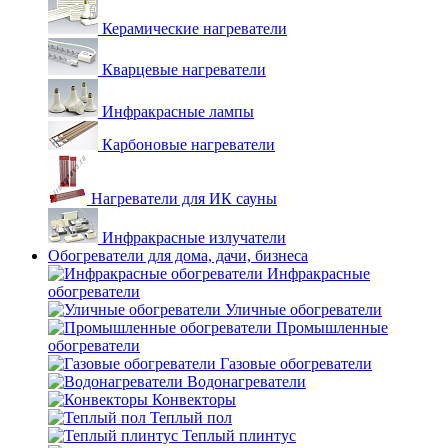
Керамические нагреватели
Кварцевые нагреватели
Инфракрасные лампы
Карбоновые нагреватели
Нагреватели для ИК сауны
Инфракрасные излучатели
Обогреватели для дома, дачи, бизнеса
Инфракрасные
обогреватели
Уличные обогреватели
Промышленные
обогреватели
Газовые обогреватели
Водонагреватели
Конвекторы
Теплый пол
Теплый плинтус