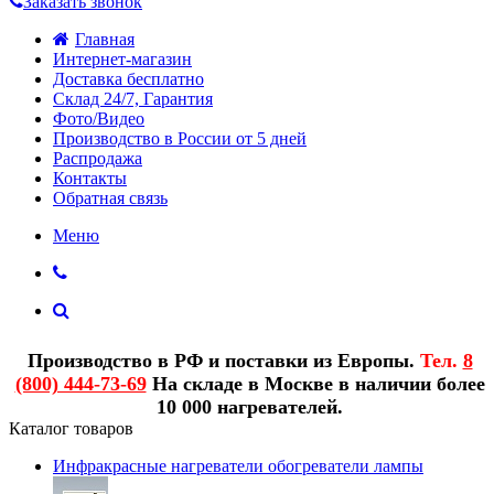
Заказать звонок
Главная
Интернет-магазин
Доставка бесплатно
Склад 24/7, Гарантия
Фото/Видео
Производство в России от 5 дней
Распродажа
Контакты
Обратная связь
Меню
Производство в РФ и поставки из Европы.
Тел.
8
(800) 444-73-69
На складе в Москве в наличии более
10 000 нагревателей.
Каталог товаров
Инфракрасные нагреватели обогреватели лампы