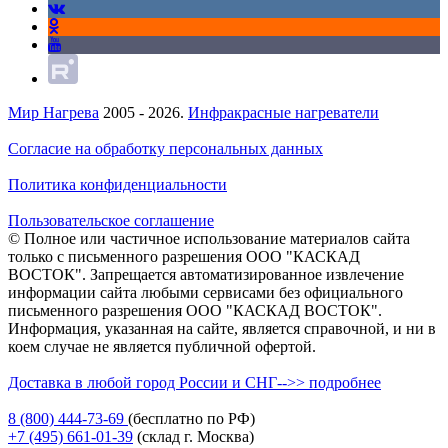
Мир Нагрева
2005 - 2026.
Инфракрасные нагреватели
Согласие на обработку персональных данных
Политика конфиденциальности
Пользовательское соглашение
© Полное или частичное использование материалов сайта
только с письменного разрешения ООО "КАСКАД
ВОСТОК". Запрещается автоматизированное извлечение
информации сайта любыми сервисами без официального
письменного разрешения ООО "КАСКАД ВОСТОК".
Информация, указанная на сайте, является справочной, и ни в
коем случае не является публичной офертой.
Доставка в любой город России и СНГ-->> подробнее
8 (800)
444-73-69
(бесплатно по РФ)
+7 (495)
661-01-39
(склад г. Москва)