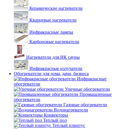
Керамические нагреватели
Кварцевые нагреватели
Инфракрасные лампы
Карбоновые нагреватели
Нагреватели для ИК сауны
Инфракрасные излучатели
Обогреватели для дома, дачи, бизнеса
Инфракрасные
обогреватели
Уличные обогреватели
Промышленные
обогреватели
Газовые обогреватели
Водонагреватели
Конвекторы
Теплый пол
Теплый плинтус