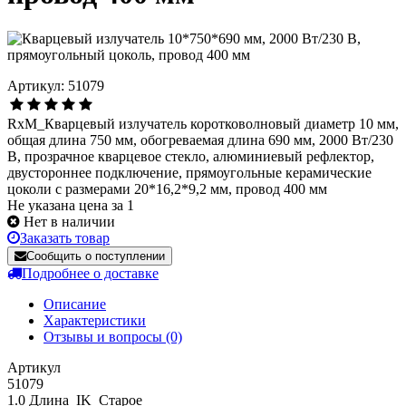
Артикул: 51079
RxM_Кварцевый излучатель коротковолновый диаметр 10 мм,
общая длина 750 мм, обогреваемая длина 690 мм, 2000 Вт/230
В, прозрачное кварцевое стекло, алюминиевый рефлектор,
двустороннее подключение, прямоугольные керамические
цоколи с размерами 20*16,2*9,2 мм, провод 400 мм
Не указана цена за 1
Нет в наличии
Заказать товар
Сообщить о поступлении
Подробнее о доставке
Описание
Характеристики
Отзывы и вопросы
(0)
Артикул
51079
1.0 Длина_IK_Старое