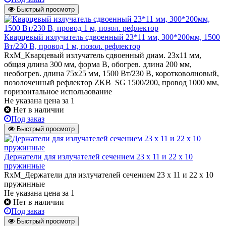
Быстрый просмотр
Кварцевый излучатель cдвоенный 23*11 мм, 300*200мм, 1500
Вт/230 В, провод 1 м, позол. рефлектор
RxM_Кварцевый излучатель сдвоенный диам. 23х11 мм,
общая длина 300 мм, форма В, обогрев. длина 200 мм,
необогрев. длина 75х25 мм, 1500 Вт/230 В, коротковолновый,
позолоченный рефлектор ZKB SG 1500/200, провод 1000 мм,
горизонтальное использование
Не указана цена
за 1
Нет в наличии
Под заказ
Быстрый просмотр
Держатели для излучателей сечением 23 х 11 и 22 х 10
пружинные
RxM_Держатели для излучателей сечением 23 х 11 и 22 х 10
пружинные
Не указана цена
за 1
Нет в наличии
Под заказ
Быстрый просмотр