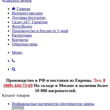
Заказать звонок
Главная
Интернет-магазин
Доставка бесплатно
Склад 24/7, Гарантия
Фото/Видео
Производство в России от 5 дней
Распродажа
Контакты
Обратная связь
Меню
Производство в РФ и поставки из Европы.
Тел.
8
(800) 444-73-69
На складе в Москве в наличии более
10 000 нагревателей.
Каталог товаров
Инфракрасные нагреватели обогреватели лампы