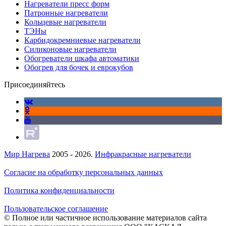
Нагреватели пресс форм
Патронные нагреватели
Кольцевые нагреватели
ТЭНы
Карбидокремниевые нагреватели
Силиконовые нагреватели
Обогреватели шкафа автоматики
Обогрев для бочек и еврокубов
Присоединяйтесь
Мир Нагрева
2005 - 2026.
Инфракрасные нагреватели
Согласие на обработку персональных данных
Политика конфиденциальности
Пользовательское соглашение
© Полное или частичное использование материалов сайта