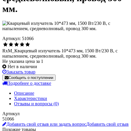
мм.
Артикул: 51066
RxM_Кварцевый излучатель 10*473 мм, 1500 Вт/230 В, с
напылением, средневолновый, провод 300 мм.
Не указана цена за 1
Нет в наличии
Заказать товар
Сообщить о поступлении
Подробнее о доставке
Описание
Характеристики
Отзывы и вопросы
(0)
Артикул
51066
Добавить свой отзыв или задать вопрос
Добавить свой отзыв
Похожие товары