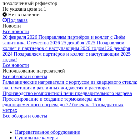
позолоченный рефлектор
Не указана цена
за 1
Нет в наличии
Под заказ
Новости
Все новости
20 февраля 2026
Поздравляем партнёров и коллег с Днём
защитника Отечества 2026
25 декабря 2025
Поздравляем
коллег и партнёров с наступающим 2026 годом!
26 декабря
2024
Поздравляем партнёров и коллег с наступающим 2025
годом!
Все новости
Использование нагревателей
Все обзоры и советы
Гальванические нагреватели с корпусом из кварцевого стекла:
эксплуатация в различных жидкостях и растворах
Производство композитной печи предварительного нагрева
Проектирование и создание термокамеры для
единовременного нагрева до 72 бочек на 15 квадратных
метрах
Все обзоры и советы
Нагревательное оборудование
Сушильные камеры