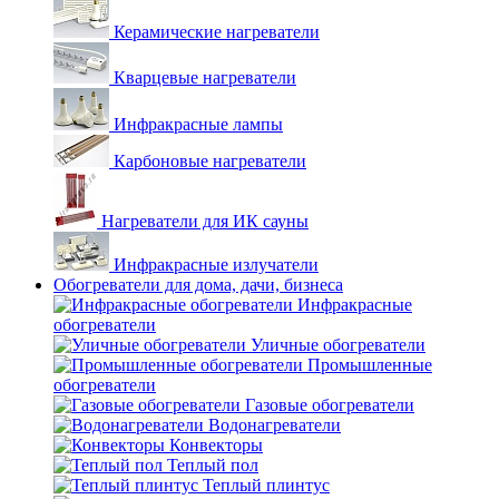
Керамические нагреватели
Кварцевые нагреватели
Инфракрасные лампы
Карбоновые нагреватели
Нагреватели для ИК сауны
Инфракрасные излучатели
Обогреватели для дома, дачи, бизнеса
Инфракрасные
обогреватели
Уличные обогреватели
Промышленные
обогреватели
Газовые обогреватели
Водонагреватели
Конвекторы
Теплый пол
Теплый плинтус