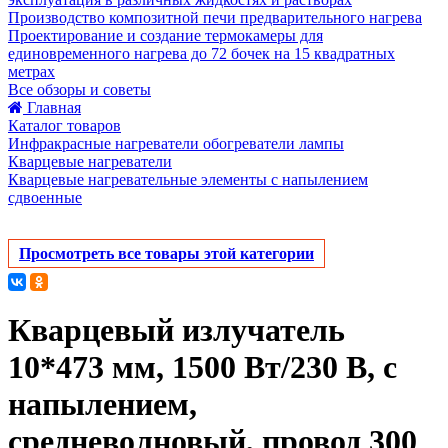
Производство композитной печи предварительного нагрева
Проектирование и создание термокамеры для
единовременного нагрева до 72 бочек на 15 квадратных
метрах
Все обзоры и советы
Главная
Каталог товаров
Инфракрасные нагреватели обогреватели лампы
Кварцевые нагреватели
Кварцевые нагревательные элементы с напылением
сдвоенные
Просмотреть все товары этой категории
Кварцевый излучатель
10*473 мм, 1500 Вт/230 В, с
напылением,
средневолновый, провод 300