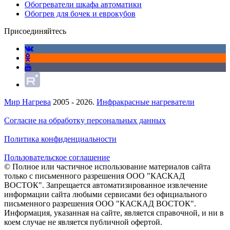
Обогреватели шкафа автоматики
Обогрев для бочек и еврокубов
Присоединяйтесь
Мир Нагрева
2005 - 2026.
Инфракрасные нагреватели
Согласие на обработку персональных данных
Политика конфиденциальности
Пользовательское соглашение
© Полное или частичное использование материалов сайта
только с письменного разрешения ООО "КАСКАД
ВОСТОК". Запрещается автоматизированное извлечение
информации сайта любыми сервисами без официального
письменного разрешения ООО "КАСКАД ВОСТОК".
Информация, указанная на сайте, является справочной, и ни в
коем случае не является публичной офертой.