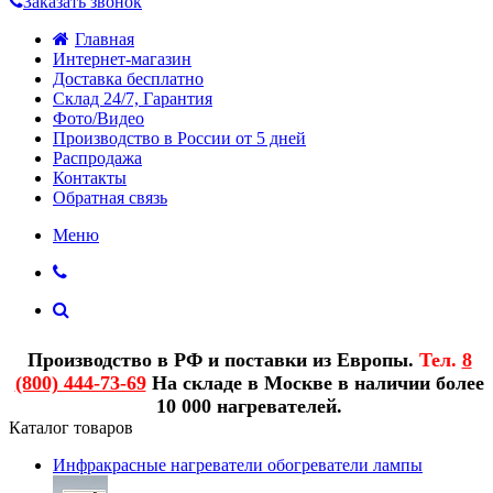
Заказать звонок
Главная
Интернет-магазин
Доставка бесплатно
Склад 24/7, Гарантия
Фото/Видео
Производство в России от 5 дней
Распродажа
Контакты
Обратная связь
Меню
Производство в РФ и поставки из Европы.
Тел.
8
(800) 444-73-69
На складе в Москве в наличии более
10 000 нагревателей.
Каталог товаров
Инфракрасные нагреватели обогреватели лампы