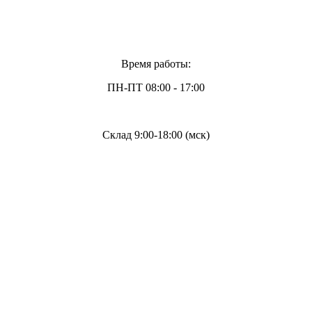
Время работы:
ПН-ПТ 08:00 - 17:00
Склад 9:00-18:00 (мск)