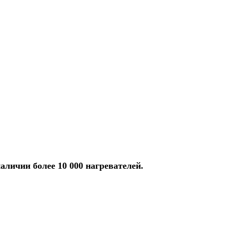
аличии более 10 000 нагревателей.