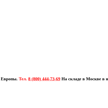
з Европы.
Тел.
8 (800) 444-73-69
На складе в Москве в н