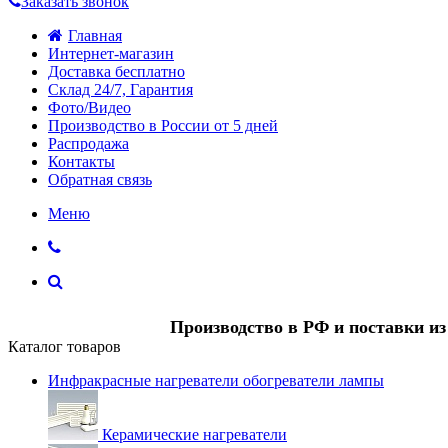
Заказать звонок
Главная
Интернет-магазин
Доставка бесплатно
Склад 24/7, Гарантия
Фото/Видео
Производство в России от 5 дней
Распродажа
Контакты
Обратная связь
Меню
Производство в РФ и поставки и
Каталог товаров
Инфракрасные нагреватели обогреватели лампы
Керамические нагреватели