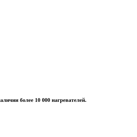
аличии более 10 000 нагревателей.