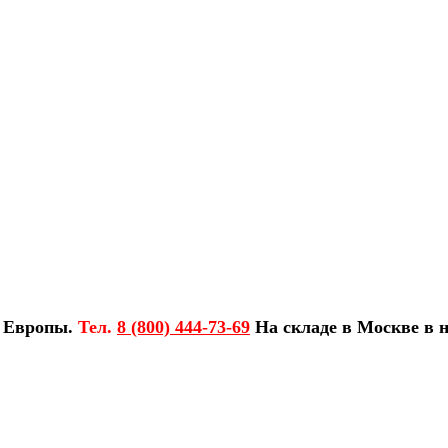
з Европы.
Тел.
8 (800) 444-73-69
На складе в Москве в н