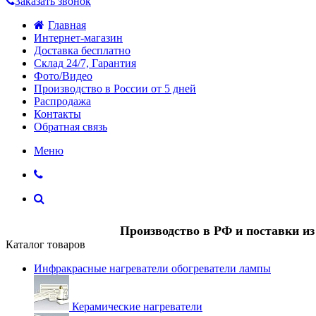
Заказать звонок
Главная
Интернет-магазин
Доставка бесплатно
Склад 24/7, Гарантия
Фото/Видео
Производство в России от 5 дней
Распродажа
Контакты
Обратная связь
Меню
Производство в РФ и поставки и
Каталог товаров
Инфракрасные нагреватели обогреватели лампы
Керамические нагреватели