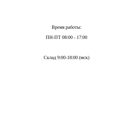
Время работы:
ПН-ПТ 08:00 - 17:00
Склад 9:00-18:00 (мск)