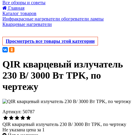
Все обзоры и советы
Главная
Каталог товаров
Инфракрасные нагреватели обогреватели лампы
Кварцевые нагреватели
Просмотреть все товары этой категории
QIR кварцевый излучатель
230 В/ 3000 Вт TPK, по
чертежу
Артикул: 50787
QIR кварцевый излучатель 230 В/ 3000 Вт TPK, по чертежу
Не указана цена за 1