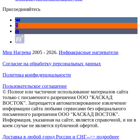
Присоединяйтесь
Мир Нагрева
2005 - 2026.
Инфракрасные нагреватели
Согласие на обработку персональных данных
Политика конфиденциальности
Пользовательское соглашение
© Полное или частичное использование материалов сайта
только с письменного разрешения ООО "КАСКАД
ВОСТОК". Запрещается автоматизированное извлечение
информации сайта любыми сервисами без официального
письменного разрешения ООО "КАСКАД ВОСТОК".
Информация, указанная на сайте, является справочной, и ни в
коем случае не является публичной офертой.
Доставка в любой город России и СНГ-->> подробнее