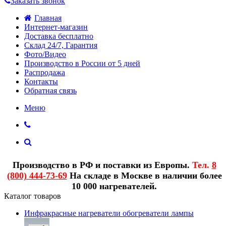
Заказать звонок
Главная
Интернет-магазин
Доставка бесплатно
Склад 24/7, Гарантия
Фото/Видео
Производство в России от 5 дней
Распродажа
Контакты
Обратная связь
Меню
Производство в РФ и поставки из Европы.
Тел.
8
(800) 444-73-69
На складе в Москве в наличии более
10 000 нагревателей.
Каталог товаров
Инфракрасные нагреватели обогреватели лампы