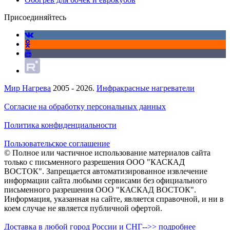
Присоединяйтесь
Мир Нагрева
2005 - 2026.
Инфракрасные нагреватели
Согласие на обработку персональных данных
Политика конфиденциальности
Пользовательское соглашение
© Полное или частичное использование материалов сайта
только с письменного разрешения ООО "КАСКАД
ВОСТОК". Запрещается автоматизированное извлечение
информации сайта любыми сервисами без официального
письменного разрешения ООО "КАСКАД ВОСТОК".
Информация, указанная на сайте, является справочной, и ни в
коем случае не является публичной офертой.
Доставка в любой город России и СНГ-->> подробнее