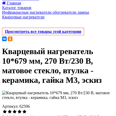
Главная
Каталог товаров
Инфракрасные нагреватели обогреватели лампы
Кварцевые нагреватели
Просмотреть все товары этой категории
Кварцевый нагреватель
10*679 мм, 270 Вт/230 В,
матовое стекло, втулка -
керамика, гайка М3, эскиз
Артикул: 62596