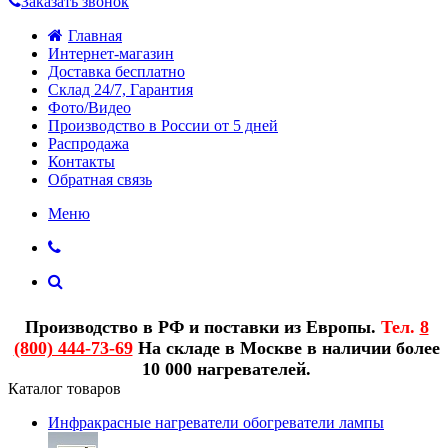
Заказать звонок
Главная
Интернет-магазин
Доставка бесплатно
Склад 24/7, Гарантия
Фото/Видео
Производство в России от 5 дней
Распродажа
Контакты
Обратная связь
Меню
Производство в РФ и поставки из Европы.
Тел.
8
(800) 444-73-69
На складе в Москве в наличии более
10 000 нагревателей.
Каталог товаров
Инфракрасные нагреватели обогреватели лампы