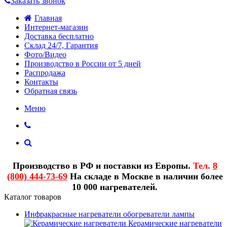
Заказать звонок
Главная
Интернет-магазин
Доставка бесплатно
Склад 24/7, Гарантия
Фото/Видео
Производство в России от 5 дней
Распродажа
Контакты
Обратная связь
Меню
Производство в РФ и поставки из Европы.
Тел.
8
(800) 444-73-69
На складе в Москве в наличии более
10 000 нагревателей.
Каталог товаров
Инфракрасные нагреватели обогреватели лампы
Керамические нагреватели