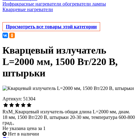
Инфракрасные нагреватели обогреватели лампы
Кварцевые нагреватели
Просмотреть все товары этой категории
Кварцевый излучатель
L=2000 мм, 1500 Вт/220 В,
штырьки
Артикул: 51304
RxM_Кварцевый излучатель общая длина L=2000 мм, диам.
18 мм, 1500 Вт/220 В, штырьки 20-30 мм, температура 600-800
град.,
Не указана цена за 1
Нет в наличии