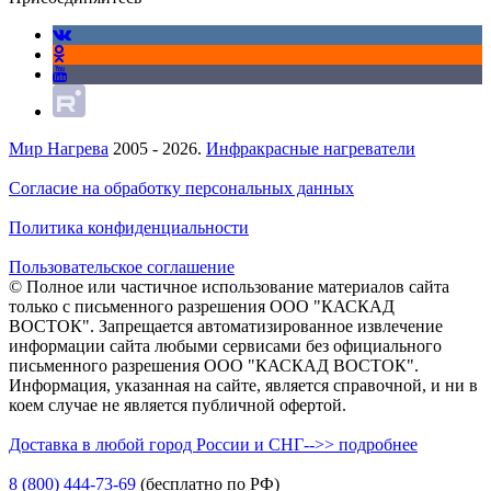
Мир Нагрева
2005 - 2026.
Инфракрасные нагреватели
Согласие на обработку персональных данных
Политика конфиденциальности
Пользовательское соглашение
© Полное или частичное использование материалов сайта
только с письменного разрешения ООО "КАСКАД
ВОСТОК". Запрещается автоматизированное извлечение
информации сайта любыми сервисами без официального
письменного разрешения ООО "КАСКАД ВОСТОК".
Информация, указанная на сайте, является справочной, и ни в
коем случае не является публичной офертой.
Доставка в любой город России и СНГ-->> подробнее
8 (800)
444-73-69
(бесплатно по РФ)