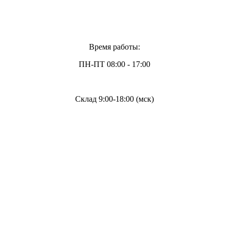
Время работы:
ПН-ПТ 08:00 - 17:00
Склад 9:00-18:00 (мск)