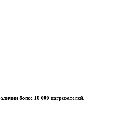
аличии более 10 000 нагревателей.