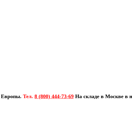
з Европы.
Тел.
8 (800) 444-73-69
На складе в Москве в н