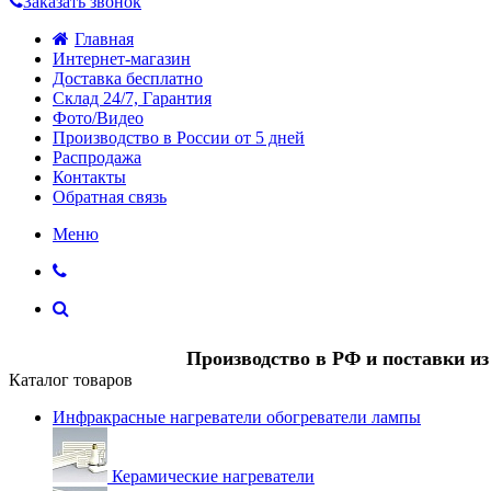
Заказать звонок
Главная
Интернет-магазин
Доставка бесплатно
Склад 24/7, Гарантия
Фото/Видео
Производство в России от 5 дней
Распродажа
Контакты
Обратная связь
Меню
Производство в РФ и поставки и
Каталог товаров
Инфракрасные нагреватели обогреватели лампы
Керамические нагреватели