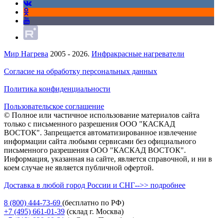
Мир Нагрева
2005 - 2026.
Инфракрасные нагреватели
Согласие на обработку персональных данных
Политика конфиденциальности
Пользовательское соглашение
© Полное или частичное использование материалов сайта
только с письменного разрешения ООО "КАСКАД
ВОСТОК". Запрещается автоматизированное извлечение
информации сайта любыми сервисами без официального
письменного разрешения ООО "КАСКАД ВОСТОК".
Информация, указанная на сайте, является справочной, и ни в
коем случае не является публичной офертой.
Доставка в любой город России и СНГ-->> подробнее
8 (800)
444-73-69
(бесплатно по РФ)
+7 (495)
661-01-39
(склад г. Москва)