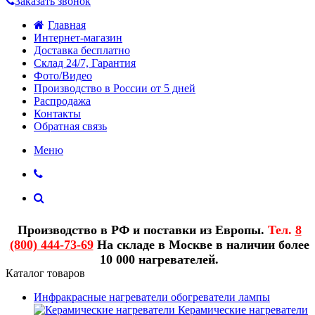
Заказать звонок
Главная
Интернет-магазин
Доставка бесплатно
Склад 24/7, Гарантия
Фото/Видео
Производство в России от 5 дней
Распродажа
Контакты
Обратная связь
Меню
Производство в РФ и поставки из Европы.
Тел.
8
(800) 444-73-69
На складе в Москве в наличии более
10 000 нагревателей.
Каталог товаров
Инфракрасные нагреватели обогреватели лампы
Керамические нагреватели