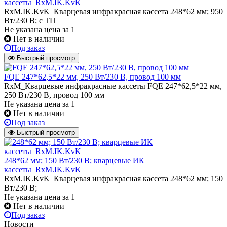
кассеты_RxM.IK.KvK
RxM.IK.KvK_Кварцевая инфракрасная кассета 248*62 мм; 950
Вт/230 В; с ТП
Не указана цена
за 1
Нет в наличии
Под заказ
Быстрый просмотр
FQE 247*62,5*22 мм, 250 Вт/230 В, провод 100 мм
RxM_Кварцевые инфракрасные кассеты FQE 247*62,5*22 мм,
250 Вт/230 В, провод 100 мм
Не указана цена
за 1
Нет в наличии
Под заказ
Быстрый просмотр
248*62 мм; 150 Вт/230 В; кварцевые ИК
кассеты_RxM.IK.KvK
RxM.IK.KvK_Кварцевая инфракрасная кассета 248*62 мм; 150
Вт/230 В;
Не указана цена
за 1
Нет в наличии
Под заказ
Новости