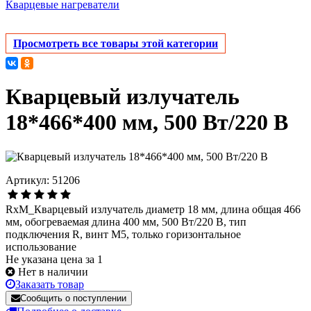
Кварцевые нагреватели
Просмотреть все товары этой категории
Кварцевый излучатель
18*466*400 мм, 500 Вт/220 В
Артикул: 51206
RxM_Кварцевый излучатель диаметр 18 мм, длина общая 466
мм, обогреваемая длина 400 мм, 500 Вт/220 В, тип
подключения R, винт М5, только горизонтальное
использование
Не указана цена за 1
Нет в наличии
Заказать товар
Сообщить о поступлении