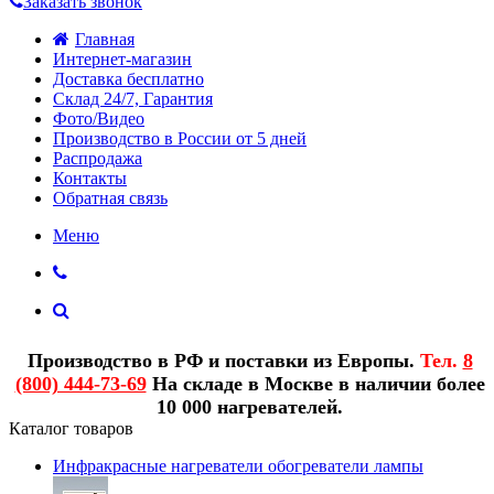
Заказать звонок
Главная
Интернет-магазин
Доставка бесплатно
Склад 24/7, Гарантия
Фото/Видео
Производство в России от 5 дней
Распродажа
Контакты
Обратная связь
Меню
Производство в РФ и поставки из Европы.
Тел.
8
(800) 444-73-69
На складе в Москве в наличии более
10 000 нагревателей.
Каталог товаров
Инфракрасные нагреватели обогреватели лампы