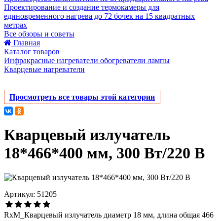
Проектирование и создание термокамеры для
единовременного нагрева до 72 бочек на 15 квадратных
метрах
Все обзоры и советы
Главная
Каталог товаров
Инфракрасные нагреватели обогреватели лампы
Кварцевые нагреватели
Просмотреть все товары этой категории
Кварцевый излучатель
18*466*400 мм, 300 Вт/220 В
Артикул: 51205
RxM_Кварцевый излучатель диаметр 18 мм, длина общая 466