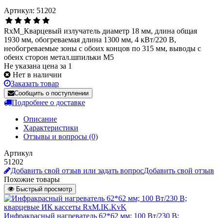
Артикул: 51202
RxM_Кварцевый излучатель диаметр 18 мм, длина общая
1930 мм, обогреваемая длина 1300 мм, 4 кВт/220 В,
необогреваемые зоны с обоих концов по 315 мм, выводы с
обеих сторон метал.шпильки М5
Не указана цена за 1
Нет в наличии
Заказать товар
Сообщить о поступлении
Подробнее о доставке
Описание
Характеристики
Отзывы и вопросы
(0)
Артикул
51202
Добавить свой отзыв или задать вопрос
Добавить свой отзыв
Похожие товары
Быстрый просмотр
Инфракрасный нагреватель 62*62 мм; 100 Вт/230 В;