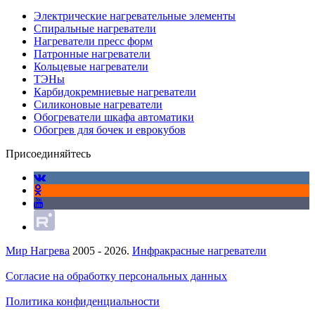
Электрические нагревательные элементы
Спиральные нагреватели
Нагреватели пресс форм
Патронные нагреватели
Кольцевые нагреватели
ТЭНы
Карбидокремниевые нагреватели
Силиконовые нагреватели
Обогреватели шкафа автоматики
Обогрев для бочек и еврокубов
Присоединяйтесь
Мир Нагрева
2005 - 2026.
Инфракрасные нагреватели
Согласие на обработку персональных данных
Политика конфиденциальности