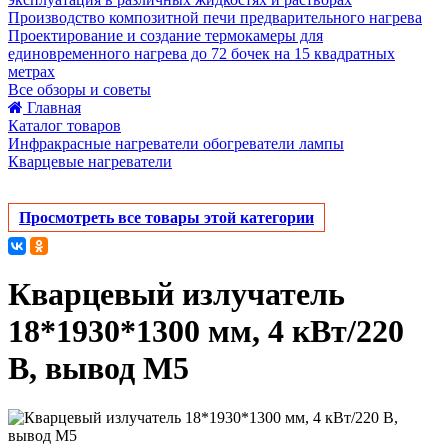
Производство композитной печи предварительного нагрева
Проектирование и создание термокамеры для
единовременного нагрева до 72 бочек на 15 квадратных
метрах
Все обзоры и советы
Главная
Каталог товаров
Инфракрасные нагреватели обогреватели лампы
Кварцевые нагреватели
Просмотреть все товары этой категории
Кварцевый излучатель
18*1930*1300 мм, 4 кВт/220
В, вывод М5