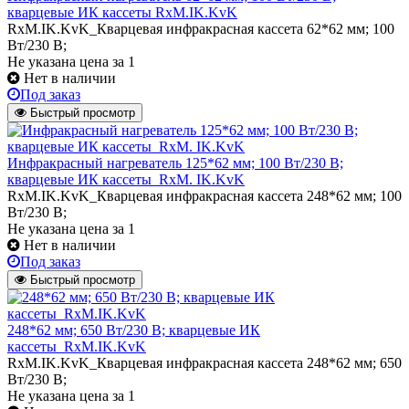
кварцевые ИК кассеты RxM.IK.KvK
RxM.IK.KvK_Кварцевая инфракрасная кассета 62*62 мм; 100
Вт/230 В;
Не указана цена
за 1
Нет в наличии
Под заказ
Быстрый просмотр
Инфракрасный нагреватель 125*62 мм; 100 Вт/230 В;
кварцевые ИК кассеты_RxM. IK.KvK
RxM.IK.KvK_Кварцевая инфракрасная кассета 248*62 мм; 100
Вт/230 В;
Не указана цена
за 1
Нет в наличии
Под заказ
Быстрый просмотр
248*62 мм; 650 Вт/230 В; кварцевые ИК
кассеты_RxM.IK.KvK
RxM.IK.KvK_Кварцевая инфракрасная кассета 248*62 мм; 650
Вт/230 В;
Не указана цена
за 1