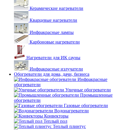
Керамические нагреватели
Кварцевые нагреватели
Инфракрасные лампы
Карбоновые нагреватели
Нагреватели для ИК сауны
Инфракрасные излучатели
Обогреватели для дома, дачи, бизнеса
Инфракрасные
обогреватели
Уличные обогреватели
Промышленные
обогреватели
Газовые обогреватели
Водонагреватели
Конвекторы
Теплый пол
Теплый плинтус