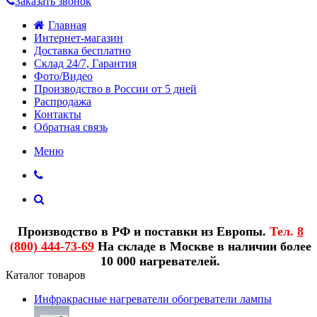
Заказать звонок
Главная
Интернет-магазин
Доставка бесплатно
Склад 24/7, Гарантия
Фото/Видео
Производство в России от 5 дней
Распродажа
Контакты
Обратная связь
Меню
Производство в РФ и поставки из Европы.
Тел.
8
(800) 444-73-69
На складе в Москве в наличии более
10 000 нагревателей.
Каталог товаров
Инфракрасные нагреватели обогреватели лампы