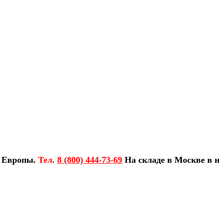
з Европы.
Тел.
8 (800) 444-73-69
На складе в Москве в н