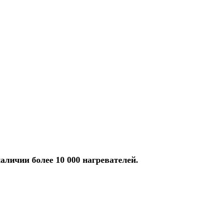
аличии более 10 000 нагревателей.