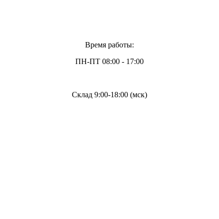
Время работы:
ПН-ПТ 08:00 - 17:00
Склад 9:00-18:00 (мск)