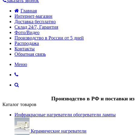
Заказать звонок
Главная
Интернет-магазин
Доставка бесплатно
Склад 24/7, Гарантия
Фото/Видео
Производство в России от 5 дней
Распродажа
Контакты
Обратная связь
Меню
Производство в РФ и поставки и
Каталог товаров
Инфракрасные нагреватели обогреватели лампы
Керамические нагреватели