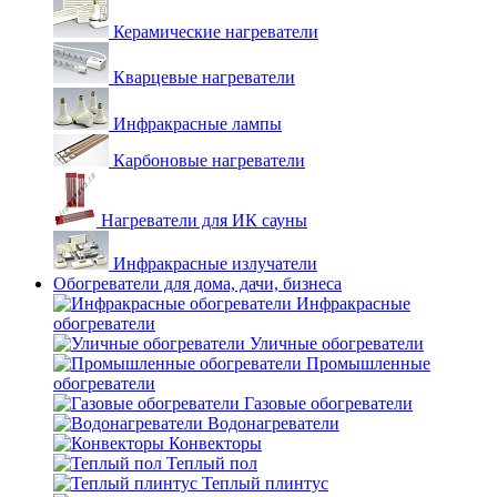
Керамические нагреватели
Кварцевые нагреватели
Инфракрасные лампы
Карбоновые нагреватели
Нагреватели для ИК сауны
Инфракрасные излучатели
Обогреватели для дома, дачи, бизнеса
Инфракрасные
обогреватели
Уличные обогреватели
Промышленные
обогреватели
Газовые обогреватели
Водонагреватели
Конвекторы
Теплый пол
Теплый плинтус