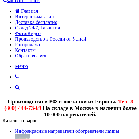
Заказать звонок
Главная
Интернет-магазин
Доставка бесплатно
Склад 24/7, Гарантия
Фото/Видео
Производство в России от 5 дней
Распродажа
Контакты
Обратная связь
Меню
Производство в РФ и поставки из Европы.
Тел.
8
(800) 444-73-69
На складе в Москве в наличии более
10 000 нагревателей.
Каталог товаров
Инфракрасные нагреватели обогреватели лампы