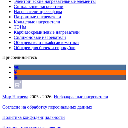
Электрические нагревательные элементы
Спиральные нагреватели
Нагреватели пресс форм
Патронные нагреватели
Кольцевые нагреватели
ТЭНы
Карбидокремниевые нагреватели
Силиконовые нагреватели
Обогреватели шкафа автоматики
Обогрев для бочек и еврокубов
Присоединяйтесь
Мир Нагрева
2005 - 2026.
Инфракрасные нагреватели
Согласие на обработку персональных данных
Политика конфиденциальности
Пользовательское соглашение