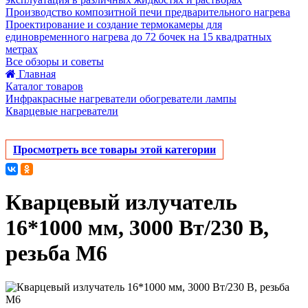
Производство композитной печи предварительного нагрева
Проектирование и создание термокамеры для
единовременного нагрева до 72 бочек на 15 квадратных
метрах
Все обзоры и советы
Главная
Каталог товаров
Инфракрасные нагреватели обогреватели лампы
Кварцевые нагреватели
Просмотреть все товары этой категории
Кварцевый излучатель
16*1000 мм, 3000 Вт/230 В,
резьба М6